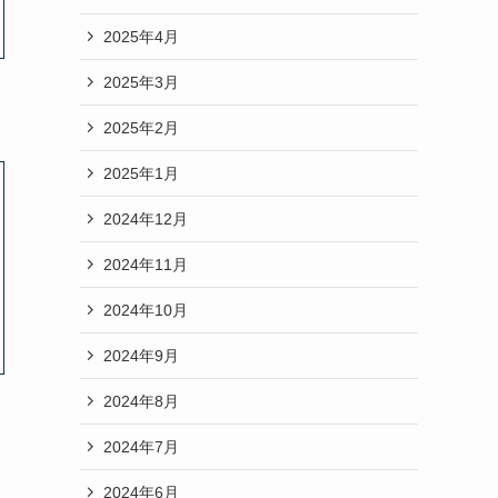
2025年4月
2025年3月
2025年2月
2025年1月
2024年12月
2024年11月
2024年10月
2024年9月
2024年8月
2024年7月
2024年6月