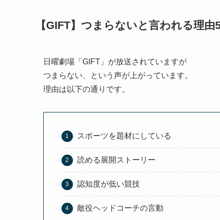
【GIFT】つまらないと言われる理由
日曜劇場「GIFT」が放送されていますが
つまらない、という声が上がっています。
理由は以下の通りです。
スポーツを題材にしている
読める展開ストーリー
認知度が低い競技
敵役ヘッドコーチの言動