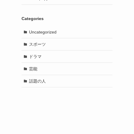
Categories
Uncategorized
スポーツ
ドラマ
芸能
話題の人