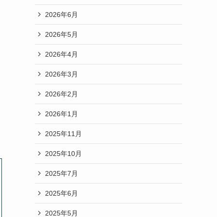
2026年6月
2026年5月
2026年4月
2026年3月
2026年2月
2026年1月
2025年11月
2025年10月
2025年7月
2025年6月
2025年5月