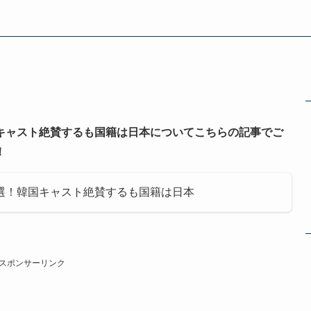
キャスト絶賛するも国籍は日本についてこちらの記事でご
！
選！韓国キャスト絶賛するも国籍は日本
スポンサーリンク