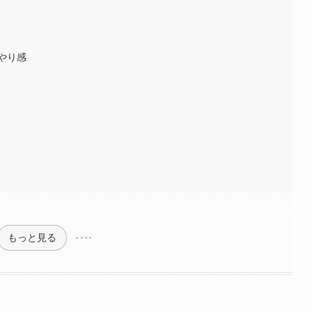
やり感
もっと見る