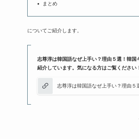
まとめ
についてご紹介します。
志尊淳は韓国語なぜ上手い？理由５選！韓国
紹介しています。気になる方はご覧ください
志尊淳は韓国語なぜ上手い？理由５