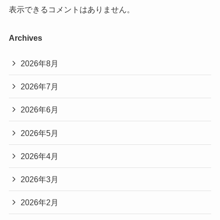
表示できるコメントはありません。
Archives
2026年8月
2026年7月
2026年6月
2026年5月
2026年4月
2026年3月
2026年2月