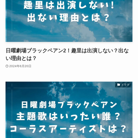
日曜劇場ブラックペアン2！趣里は出演しない？出な
い理由とは？
2024年6月20日
ドラマ