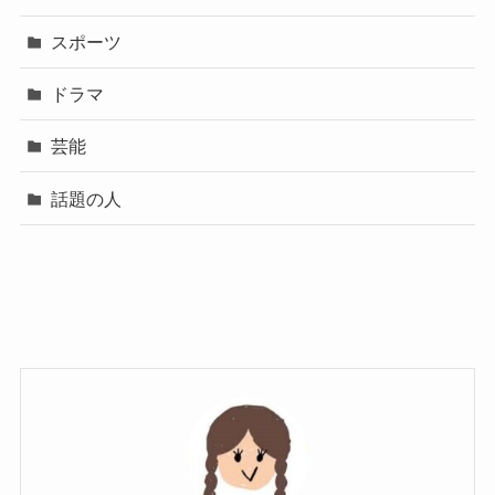
スポーツ
ドラマ
芸能
話題の人