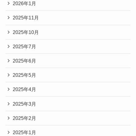
2026年1月
2025年11月
2025年10月
2025年7月
2025年6月
2025年5月
2025年4月
2025年3月
2025年2月
2025年1月