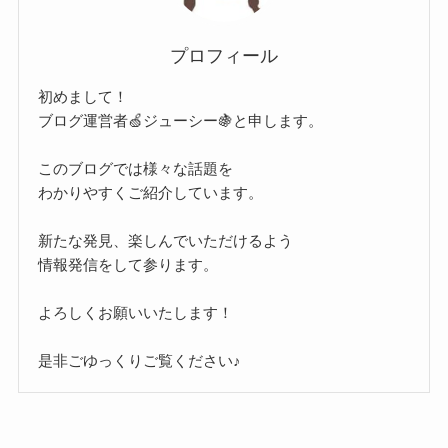
プロフィール
初めまして！
ブログ運営者🍏ジューシー🍇と申します。
このブログでは様々な話題を
わかりやすくご紹介しています。
新たな発見、楽しんでいただけるよう
情報発信をして参ります。
よろしくお願いいたします！
是非ごゆっくりご覧ください♪