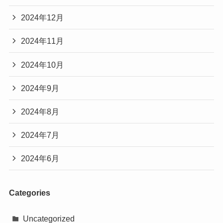
2024年12月
2024年11月
2024年10月
2024年9月
2024年8月
2024年7月
2024年6月
Categories
Uncategorized