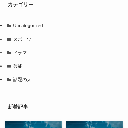
カテゴリー
Uncategorized
スポーツ
ドラマ
芸能
話題の人
新着記事