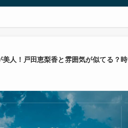
が美人！戸田恵梨香と雰囲気が似てる？時