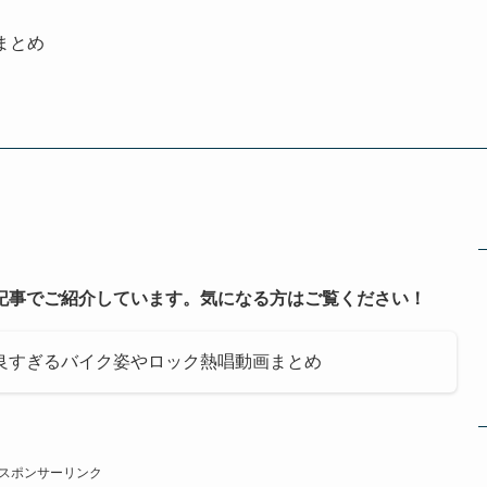
まとめ
記事でご紹介しています。気になる方はご覧ください！
良すぎるバイク姿やロック熱唱動画まとめ
スポンサーリンク