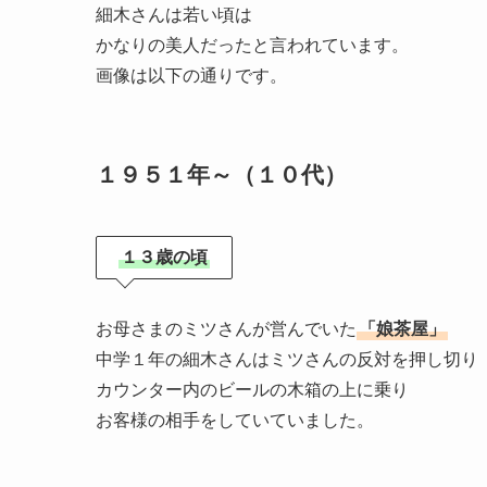
細木さんは若い頃は
かなりの美人だったと言われています。
画像は以下の通りです。
１９５１年～（１０代）
１３歳の頃
お母さまのミツさんが営んでいた
「娘茶屋」
中学１年の細木さんはミツさんの反対を押し切り
カウンター内のビールの木箱の上に乗り
お客様の相手をしていていました。