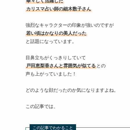
華々しく活躍した
カリスマ占い師の細木数子さん
強烈なキャラクターの印象が強いのですが
若い頃はかなりの美人だった
と話題になっています。
目鼻立ちがくっきりしていて
戸田恵梨香さんと雰囲気が似てる
との
声も上がっていました！
どのような顔だったのか気になりますよね。
この記事では、
この記事でわかること