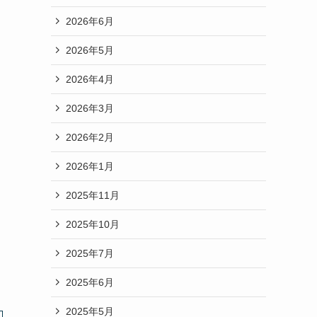
2026年6月
2026年5月
2026年4月
2026年3月
2026年2月
2026年1月
2025年11月
2025年10月
2025年7月
2025年6月
2025年5月