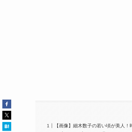
【画像】細木数子の若い頃が美人！