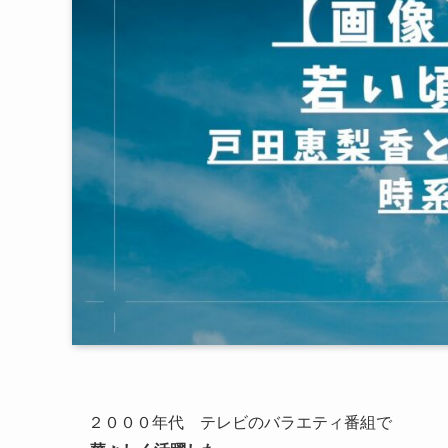
２０００年代 テレビのバラエティ番組で