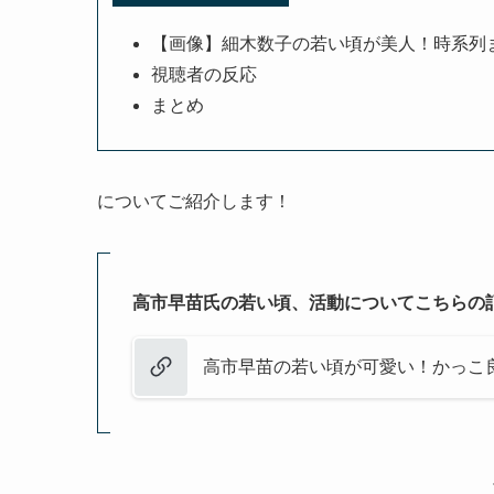
【画像】細木数子の若い頃が美人！時系列
視聴者の反応
まとめ
についてご紹介します！
高市早苗氏の若い頃、活動についてこちらの
高市早苗の若い頃が可愛い！かっこ