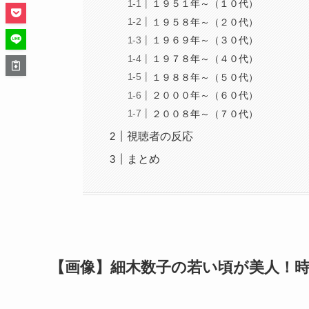
１９５１年～（１０代）
１９５８年～（２０代）
１９６９年～（３０代）
１９７８年～（４０代）
１９８８年～（５０代）
２０００年～（６０代）
２００８年～（７０代）
視聴者の反応
まとめ
【画像】細木数子の若い頃が美人！