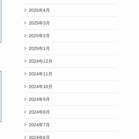
2025年4月
2025年3月
2025年2月
2025年1月
2024年12月
2024年11月
2024年10月
2024年9月
2024年8月
2024年7月
2024年6月