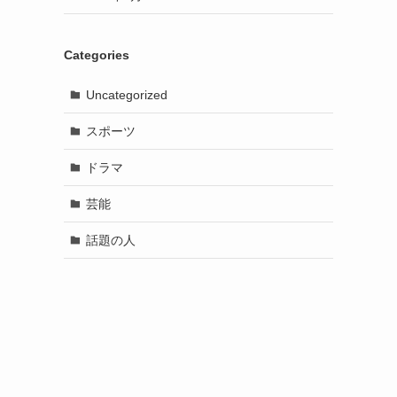
Categories
Uncategorized
スポーツ
ドラマ
芸能
話題の人