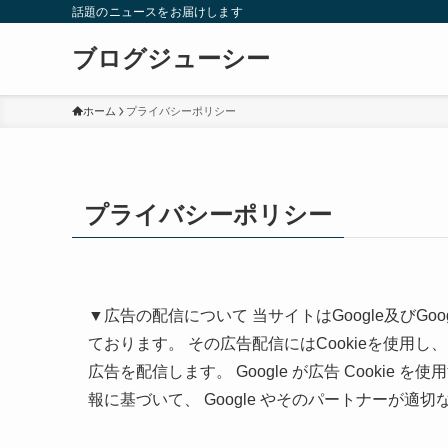
話題のニュースをお届けします
ブログジューシー
ホーム
プライバシーポリシー
プライバシーポリシー
▼広告の配信について 当サイトはGoogle及びG
ております。 その広告配信にはCookieを使用
広告を配信します。 Google が広告 Cooki
報に基づいて、 Google やそのパートナーが適