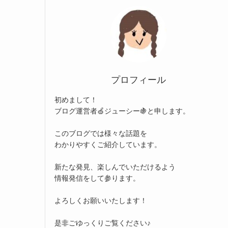
プロフィール
初めまして！
ブログ運営者🍏ジューシー🍇と申します。
このブログでは様々な話題を
わかりやすくご紹介しています。
新たな発見、楽しんでいただけるよう
情報発信をして参ります。
よろしくお願いいたします！
是非ごゆっくりご覧ください♪