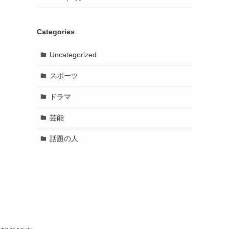
Categories
Uncategorized
スポーツ
ドラマ
芸能
話題の人