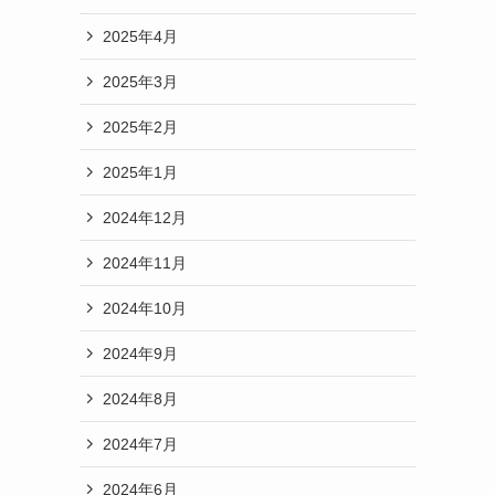
2025年4月
2025年3月
2025年2月
2025年1月
2024年12月
2024年11月
2024年10月
2024年9月
2024年8月
2024年7月
2024年6月