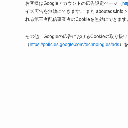
お客様はGoogleアカウントの広告設定ページ（
ht
イズ広告を無効にできます。 また aboutads.
れる第三者配信事業者のCookieを無効にできます
その他、Googleの広告におけるCookieの取り
（
https://policies.google.com/technologies/ads
）