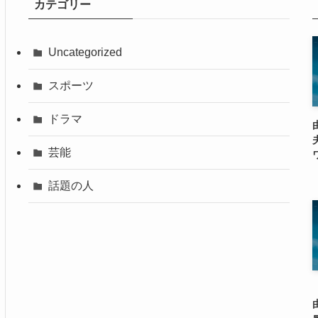
カテゴリー
Uncategorized
スポーツ
ドラマ
芸能
話題の人