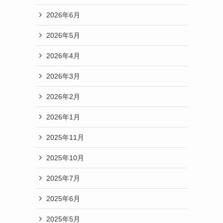
2026年6月
2026年5月
2026年4月
2026年3月
2026年2月
2026年1月
2025年11月
2025年10月
2025年7月
2025年6月
2025年5月