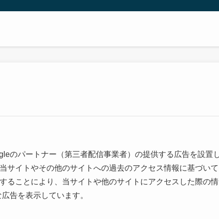
oogleのパートナー（第三者配信事業者）の提供する広告を設置
し、当サイトやその他のサイトへの過去のアクセス情報に基づいて
e を使用することにより、当サイトや他のサイトにアクセスした際の情
切な広告を表示しています。