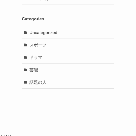
Categories
Uncategorized
スポーツ
ドラマ
芸能
話題の人