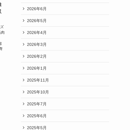
推
2026年6月
収
2026年5月
ーズ
2026年4月
筋肉
ま
2026年3月
齊
2026年2月
2026年1月
2025年11月
2025年10月
2025年7月
2025年6月
2025年5月