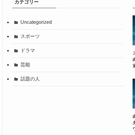
カテゴリー
Uncategorized
スポーツ
ドラマ
芸能
話題の人