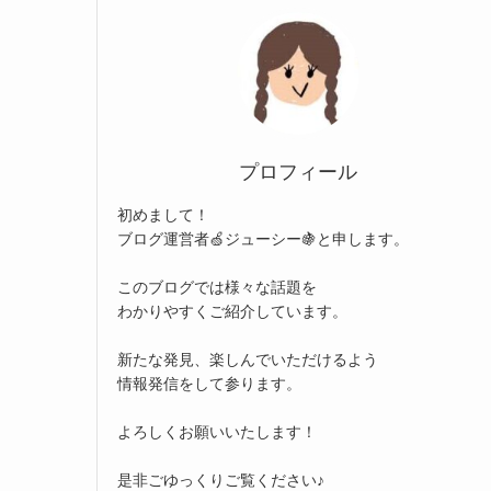
プロフィール
初めまして！
ブログ運営者🍏ジューシー🍇と申します。
このブログでは様々な話題を
わかりやすくご紹介しています。
新たな発見、楽しんでいただけるよう
情報発信をして参ります。
よろしくお願いいたします！
是非ごゆっくりご覧ください♪