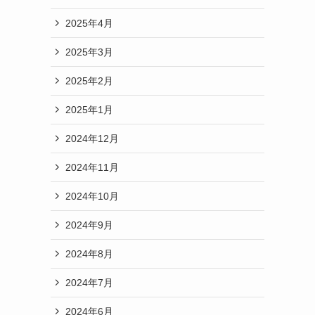
2025年4月
2025年3月
2025年2月
2025年1月
2024年12月
2024年11月
2024年10月
2024年9月
2024年8月
2024年7月
2024年6月