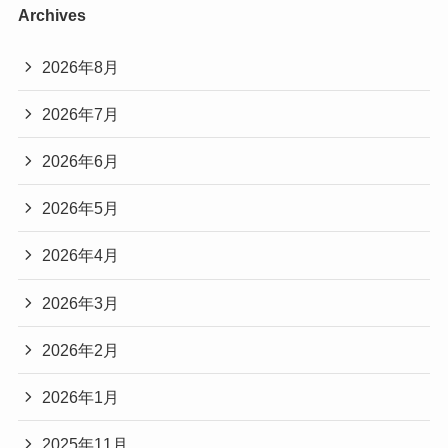
Archives
2026年8月
2026年7月
2026年6月
2026年5月
2026年4月
2026年3月
2026年2月
2026年1月
2025年11月