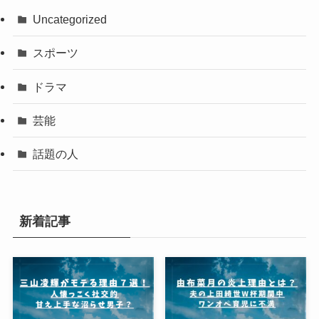
Uncategorized
スポーツ
ドラマ
芸能
話題の人
新着記事