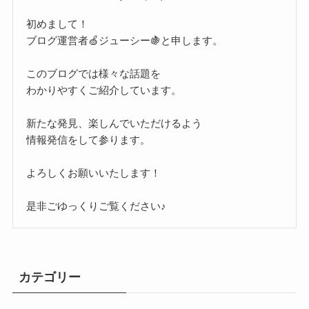
初めまして！
ブログ運営者🍏ジューシー🍇と申します。
このブログでは様々な話題を
わかりやすくご紹介しています。
新たな発見、楽しんでいただけるよう
情報発信をして参ります。
よろしくお願いいたします！
是非ごゆっくりご覧ください♪
カテゴリー