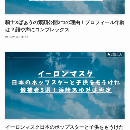
騎士Xばぁうの素顔公開2つの理由！プロフィール年齢
は？顔や声にコンプレックス
2025年6月15日
話題の人
イーロンマスク日本のポップスターと子供をもうけた