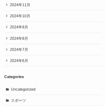
2024年11月
2024年10月
2024年9月
2024年8月
2024年7月
2024年6月
Categories
Uncategorized
スポーツ