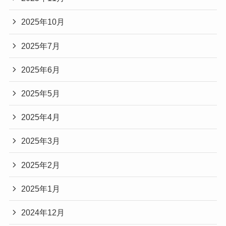
2025年10月
2025年7月
2025年6月
2025年5月
2025年4月
2025年3月
2025年2月
2025年1月
2024年12月