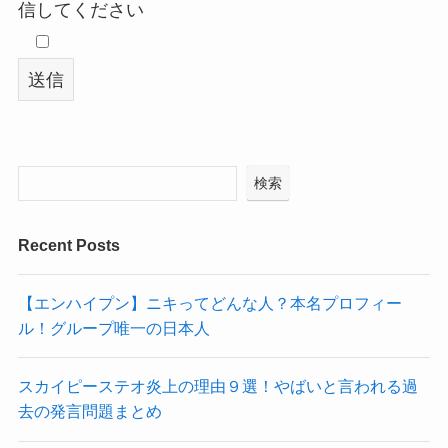
信してください
検索
Recent Posts
【エンハイプン】ニキってどんな人？本名プロフィー
ル！グループ唯一の日本人
スカイピーステオ炎上の理由９選！やばいと言われる過
去の発言問題まとめ