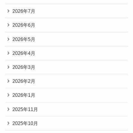
2026年7月
2026年6月
2026年5月
2026年4月
2026年3月
2026年2月
2026年1月
2025年11月
2025年10月