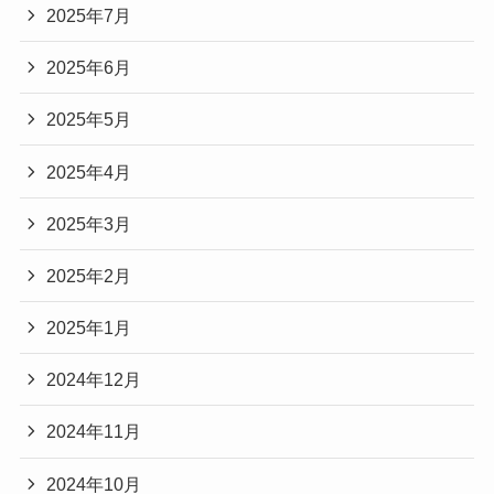
2025年7月
2025年6月
2025年5月
2025年4月
2025年3月
2025年2月
2025年1月
2024年12月
2024年11月
2024年10月