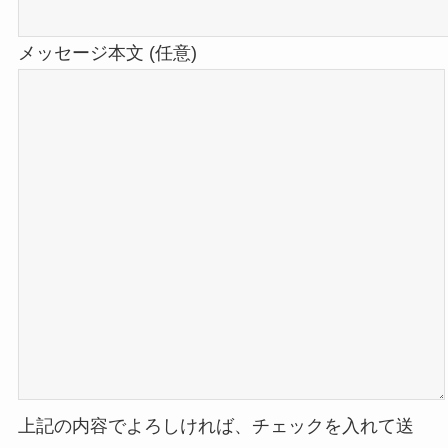
メッセージ本文 (任意)
上記の内容でよろしければ、チェックを入れて送