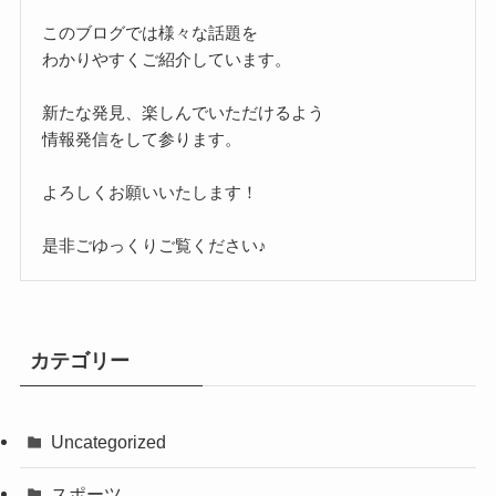
このブログでは様々な話題を
わかりやすくご紹介しています。
新たな発見、楽しんでいただけるよう
情報発信をして参ります。
よろしくお願いいたします！
是非ごゆっくりご覧ください♪
カテゴリー
Uncategorized
スポーツ