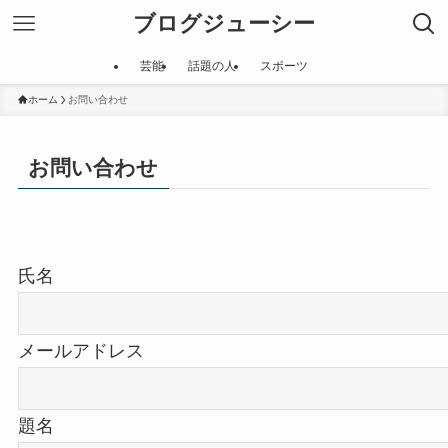
ブログジューシー
芸能
話題の人
スポーツ
ホーム
お問い合わせ
お問い合わせ
氏名
メールアドレス
題名