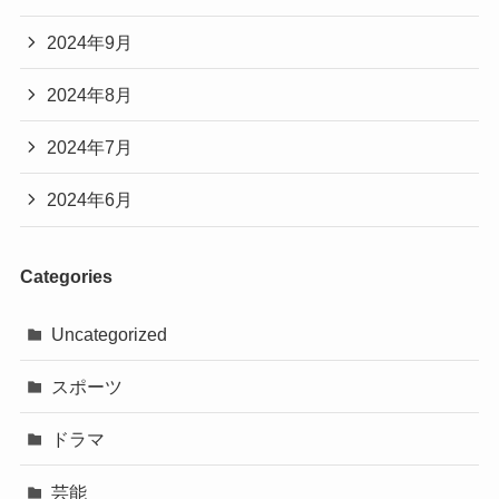
2024年9月
2024年8月
2024年7月
2024年6月
Categories
Uncategorized
スポーツ
ドラマ
芸能