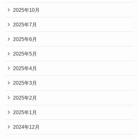
2025年10月
2025年7月
2025年6月
2025年5月
2025年4月
2025年3月
2025年2月
2025年1月
2024年12月