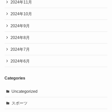
2024年11月
2024年10月
2024年9月
2024年8月
2024年7月
2024年6月
Categories
Uncategorized
スポーツ