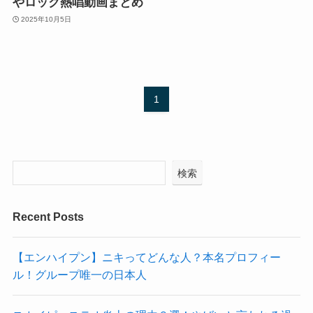
やロック熱唱動画まとめ
2025年10月5日
1
検索
Recent Posts
【エンハイプン】ニキってどんな人？本名プロフィー
ル！グループ唯一の日本人