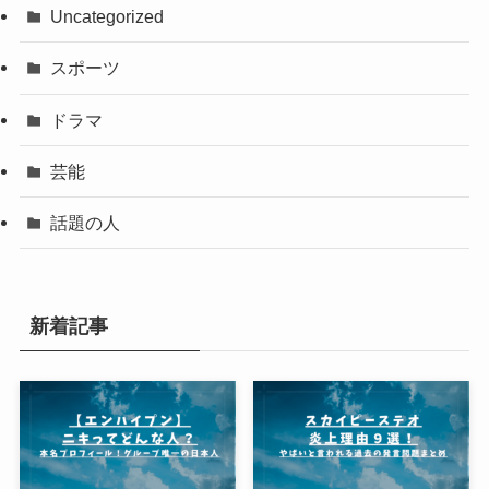
Uncategorized
スポーツ
ドラマ
芸能
話題の人
新着記事