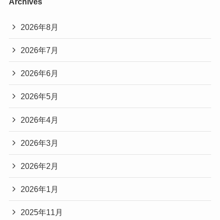
Archives
2026年8月
2026年7月
2026年6月
2026年5月
2026年4月
2026年3月
2026年2月
2026年1月
2025年11月