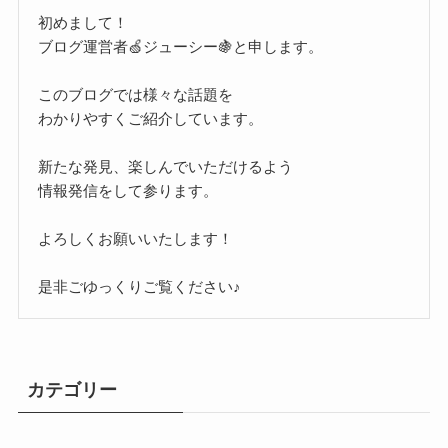
初めまして！
ブログ運営者🍏ジューシー🍇と申します。
このブログでは様々な話題を
わかりやすくご紹介しています。
新たな発見、楽しんでいただけるよう
情報発信をして参ります。
よろしくお願いいたします！
是非ごゆっくりご覧ください♪
カテゴリー