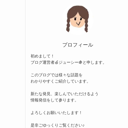
プロフィール
初めまして！
ブログ運営者🍏ジューシー🍇と申します。
このブログでは様々な話題を
わかりやすくご紹介しています。
新たな発見、楽しんでいただけるよう
情報発信をして参ります。
よろしくお願いいたします！
是非ごゆっくりご覧ください♪