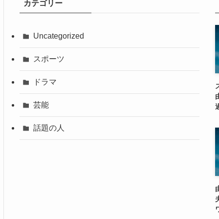
カテゴリー
Uncategorized
スポーツ
ドラマ
芸能
話題の人