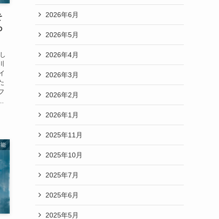
2026年6月
そ
ゆ
2026年5月
2026年4月
惜し
川
イ
2026年3月
た
フ
2026年2月
.
2026年1月
2025年11月
芸能
2025年10月
2025年7月
2025年6月
2025年5月