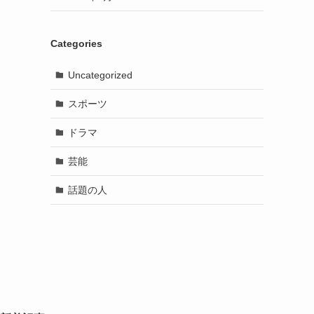
Categories
Uncategorized
スポーツ
ドラマ
芸能
話題の人