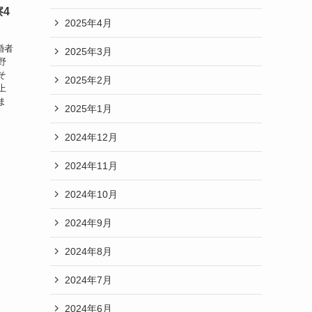
4
2025年4月
婚者
2025年3月
野
そ
2025年2月
上
ま
2025年1月
2024年12月
2024年11月
2024年10月
2024年9月
2024年8月
2024年7月
2024年6月