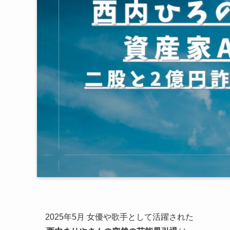
2025年5月 女優や歌手として活躍された