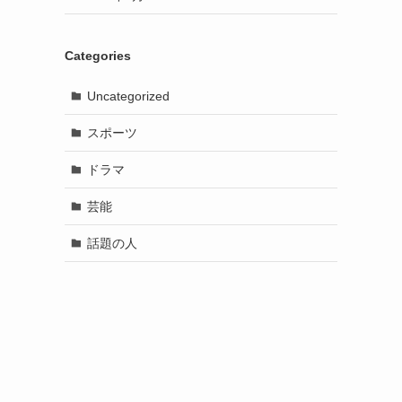
Categories
Uncategorized
スポーツ
ドラマ
芸能
話題の人