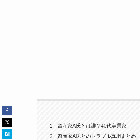
資産家A氏とは誰？40代実業家
資産家A氏とのトラブル真相まとめ