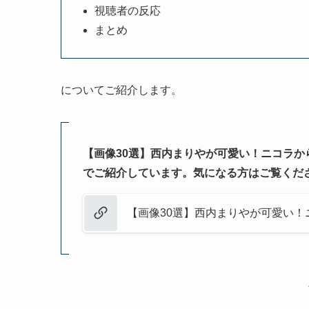
視聴者の反応
まとめ
についてご紹介します。
【画像30選】西内まりやが可愛い！ニコラ
でご紹介しています。気になる方はご覧くだ
【画像30選】西内まりやが可愛い