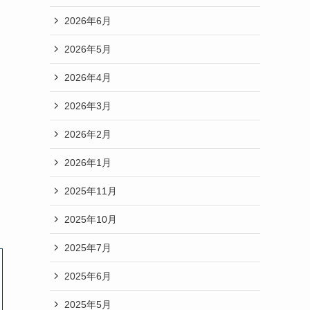
2026年6月
2026年5月
2026年4月
2026年3月
2026年2月
2026年1月
2025年11月
2025年10月
2025年7月
2025年6月
2025年5月