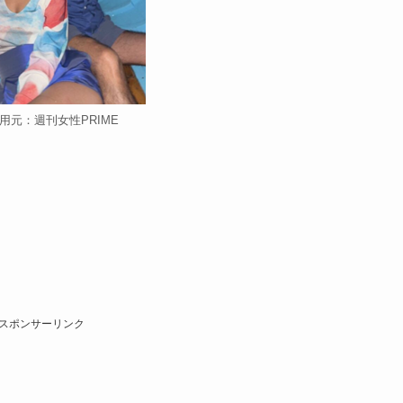
用元：週刊女性PRIME
。
スポンサーリンク