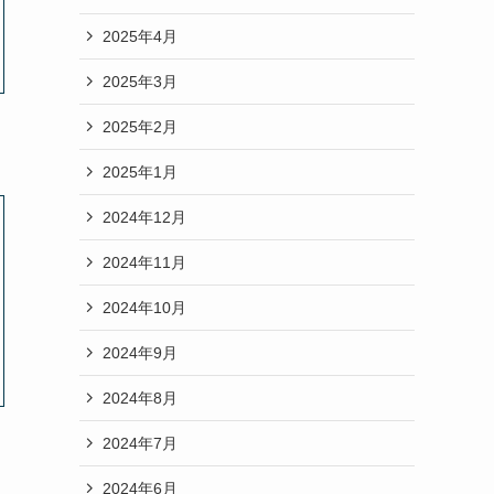
2025年4月
2025年3月
2025年2月
2025年1月
2024年12月
2024年11月
2024年10月
2024年9月
2024年8月
2024年7月
2024年6月