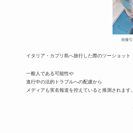
画像引
イタリア・カプリ島へ旅行した際のツーショット
一般人である可能性や
進行中の法的トラブルへの配慮から
メディアも実名報道を控えていると推測されます