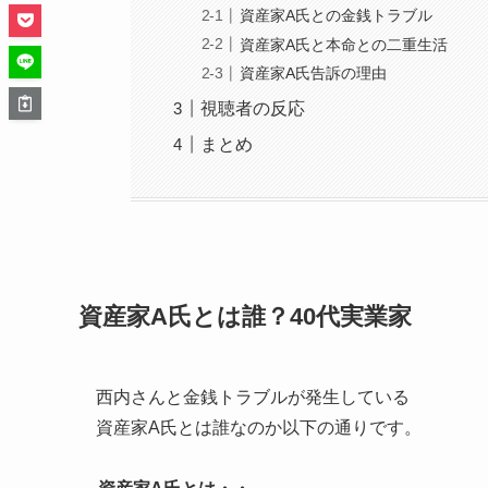
資産家A氏との金銭トラブル
資産家A氏と本命との二重生活
資産家A氏告訴の理由
視聴者の反応
まとめ
資産家A氏とは誰？40代実業家
西内さんと金銭トラブルが発生している
資産家A氏とは誰なのか以下の通りです。