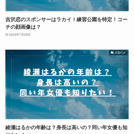
吉沢恋のスポンサーはラカイ！練習公園を特定！コー
チの顔画像は？
2024年7月29日
話題の人
綾瀬はるかの年齢は？身長は高いの？同い年女優も知