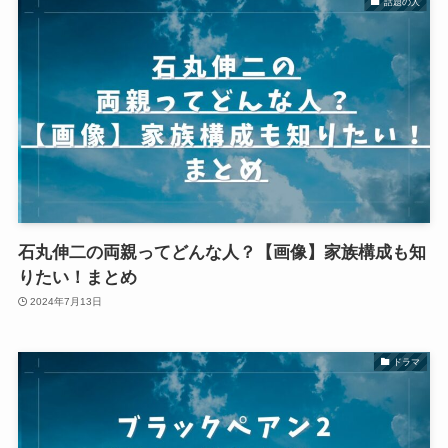
話題の人
石丸伸二の両親ってどんな人？【画像】家族構成も知
りたい！まとめ
2024年7月13日
ドラマ