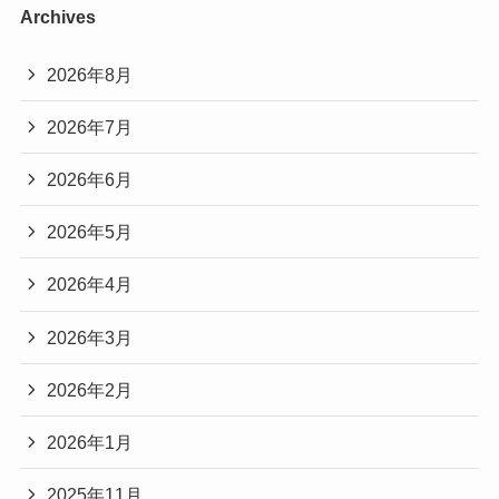
Archives
2026年8月
2026年7月
2026年6月
2026年5月
2026年4月
2026年3月
2026年2月
2026年1月
2025年11月