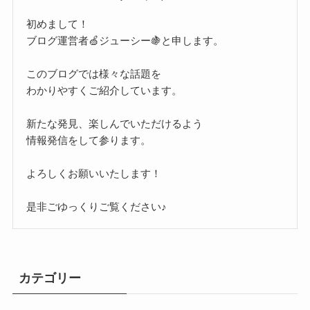
初めまして！
ブログ運営者🍏ジューシー🍇と申します。
このブログでは様々な話題を
わかりやすくご紹介しています。
新たな発見、楽しんでいただけるよう
情報発信をして参ります。
よろしくお願いいたします！
是非ごゆっくりご覧ください♪
カテゴリー