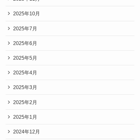
2025年10月
2025年7月
2025年6月
2025年5月
2025年4月
2025年3月
2025年2月
2025年1月
2024年12月