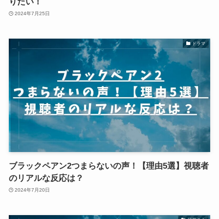
りたい！
2024年7月25日
ドラマ
ブラックペアン2つまらないの声！【理由5選】視聴者
のリアルな反応は？
2024年7月20日