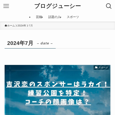
ブログジューシー
芸能
話題の人
スポーツ
ホーム
2024年
7月
2024年7月
– date –
スポーツ