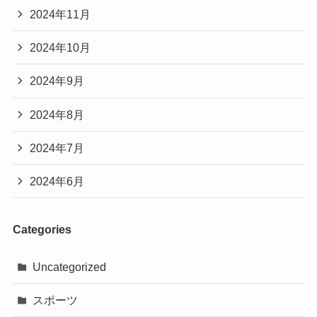
2024年11月
2024年10月
2024年9月
2024年8月
2024年7月
2024年6月
Categories
Uncategorized
スポーツ