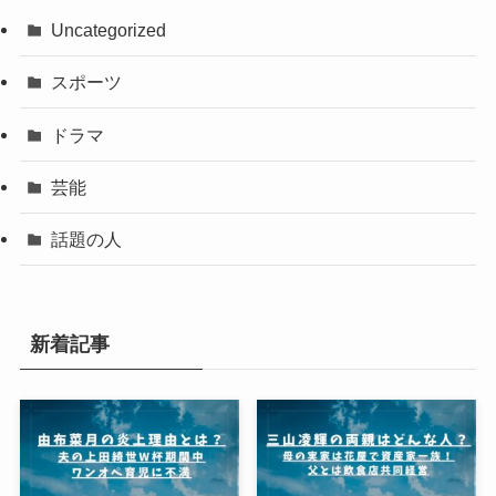
Uncategorized
スポーツ
ドラマ
芸能
話題の人
新着記事