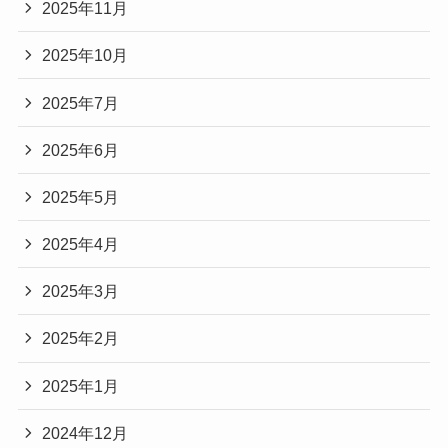
2025年11月
2025年10月
2025年7月
2025年6月
2025年5月
2025年4月
2025年3月
2025年2月
2025年1月
2024年12月