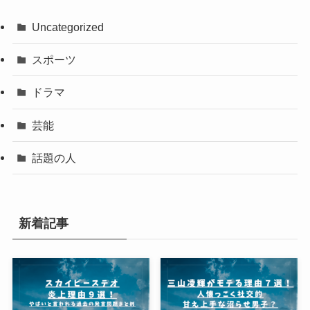
Uncategorized
スポーツ
ドラマ
芸能
話題の人
新着記事