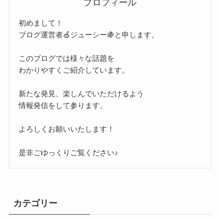
プロフィール
初めまして！
ブログ運営者🍏ジューシー🍇と申します。
このブログでは様々な話題を
わかりやすくご紹介しています。
新たな発見、楽しんでいただけるよう
情報発信をして参ります。
よろしくお願いいたします！
是非ごゆっくりご覧ください♪
カテゴリー