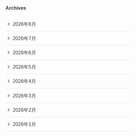
Archives
2026年8月
2026年7月
2026年6月
2026年5月
2026年4月
2026年3月
2026年2月
2026年1月