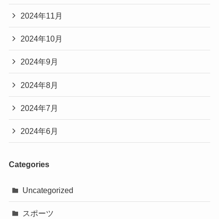
2024年11月
2024年10月
2024年9月
2024年8月
2024年7月
2024年6月
Categories
Uncategorized
スポーツ