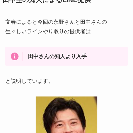
文春によると今回の永野さんと田中さんの
生々しいラインやり取りの提供者は
田中さんの知人より入手
と説明しています。