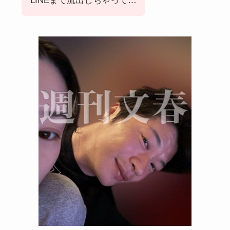
LINEまで流出しちゃって…