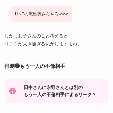
LINEの流出奥さんやろwww
しかしお子さんのこと考えると
リスクが大き過ぎる気がしますよね。
推測❷もう一人の不倫相手
田中さんに永野さんとは別の
もう一人の不倫相手によるリーク？