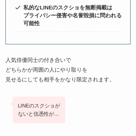
私的なLINEのスクショを無断掲載は
プライバシー侵害や名誉毀損に問われる
可能性
人気俳優同士の付き合いで
どちらかが周囲の人にやり取りを
見せるにしても相手をかなり限定されます。
LINEのスクショが
ないと信憑性が…