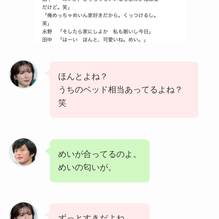
ほんとよね？
うちのベッド相当あってるよね？
笑
めいが合ってるのよ。
めいの匂いが。
ずっとすきだよね。