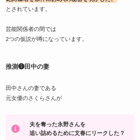
とされています。
芸能関係者の間では
2つの仮説が噂になっています。
推測❶田中の妻
田中さんの妻である
元女優のさくらさんが
夫を奪った永野さんを
追い詰めるために文春にリークした？