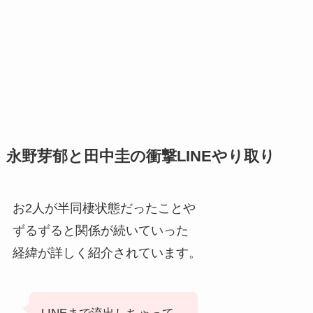
永野芽郁と田中圭の衝撃LINEやり取り
お2人が半同棲状態だったことや
ずるずると関係が続いていった
経緯が詳しく紹介されています。