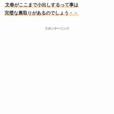
文春がここまで小出しするって事は
完璧な裏取りがあるのでしょう・・
スポンサーリンク