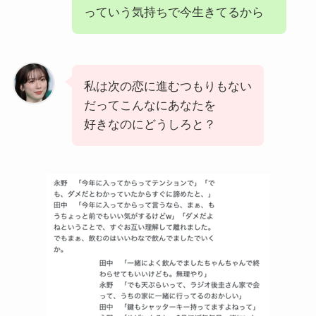
っていう気持ちで今生きてるから
私は次の恋に進むつもりもない
だってこんなにあなたを
好きなのにどうしろと？