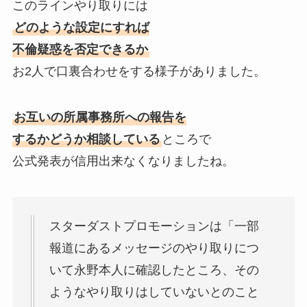
このラインやり取りには
どのような設定にすれば
不倫疑惑を否定できるか
お2人で口裏合わせをする様子がありました。
お互いの所属事務所への報告を
するかどうか相談している
ところで
公式発表が信用出来なくなりましたね。
スターダストプロモーションは「一部
報道にあるメッセージのやり取りにつ
いて永野本人に確認したところ、その
ようなやり取りはしていないとのこと