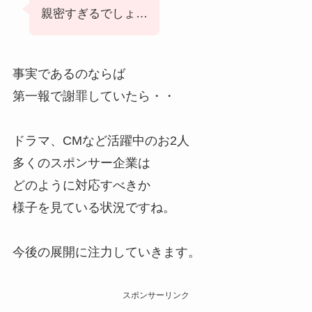
親密すぎるでしょ…
事実であるのならば
第一報で謝罪していたら・・
ドラマ、CMなど活躍中のお2人
多くのスポンサー企業は
どのように対応すべきか
様子を見ている状況ですね。
今後の展開に注力していきます。
スポンサーリンク