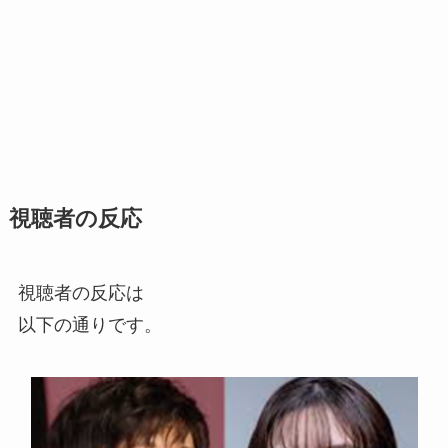
視聴者の反応
視聴者の反応は
以下の通りです。