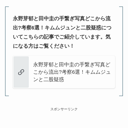
永野芽郁と田中圭の手繋ぎ写真どこから流
出?考察6選！キムムジュンと二股疑惑につ
いてこちらの記事でご紹介しています。気
になる方はご覧ください！
永野芽郁と田中圭の手繋ぎ写真ど
こから流出?考察6選！キムムジュ
ンと二股疑惑
スポンサーリンク