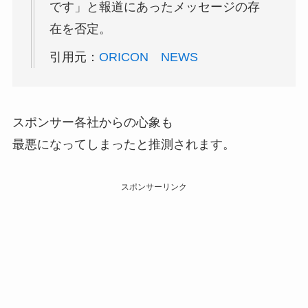
です」と報道にあったメッセージの存
在を否定。
引用元：
ORICON NEWS
スポンサー各社からの心象も
最悪になってしまったと推測されます。
スポンサーリンク