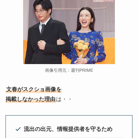
画像引用元：週刊PRIME
文春がスクショ画像を
掲載しなかった理由
は・・
流出の出元、情報提供者を守るため