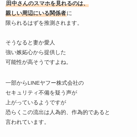
田中さんのスマホを見れるのは、
親しい周辺にいる関係者
に
限られるはずを推測されます。
そうなると妻か愛人
強い嫉妬心から提供した
可能性が高そうですよね。
一部からLINEヤフー株式会社の
セキュリティ不備を疑う声が
上がっているようですが
恐らくこの流出は人為的、作為的であると
言われています。