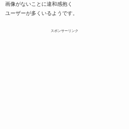
画像がないことに違和感抱く
ユーザーが多くいるようです。
スポンサーリンク