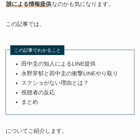
誰による情報提供
なのかも気になります。
この記事では、
この記事でわかること
田中圭の知人によるLINE提供
永野芽郁と田中圭の衝撃LINEやり取り
スクショがない理由とは？
視聴者の反応
まとめ
についてご紹介します。