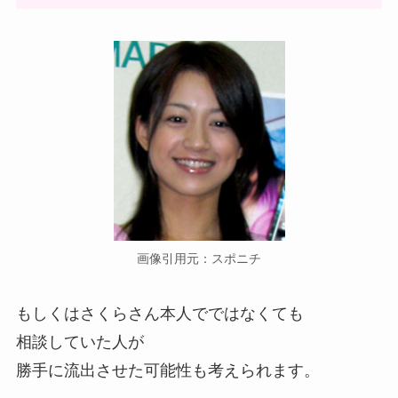
画像引用元：スポニチ
もしくはさくらさん本人でではなくても
相談していた人が
勝手に流出させた可能性も考えられます。