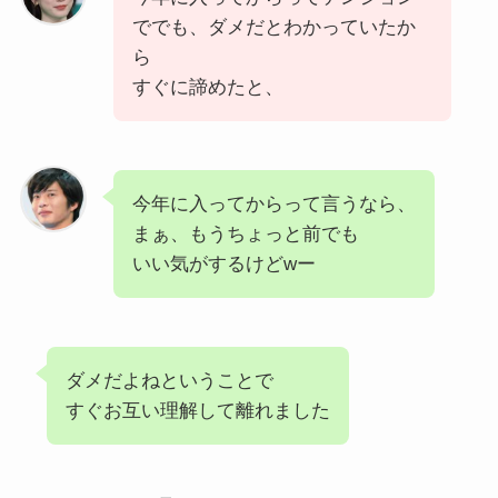
ででも、ダメだとわかっていたか
ら
すぐに諦めたと、
今年に入ってからって言うなら、
まぁ、もうちょっと前でも
いい気がするけどwー
ダメだよねということで
すぐお互い理解して離れました