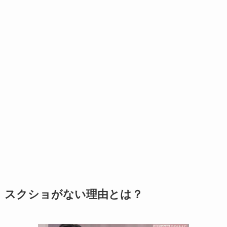
スクショがない理由とは？