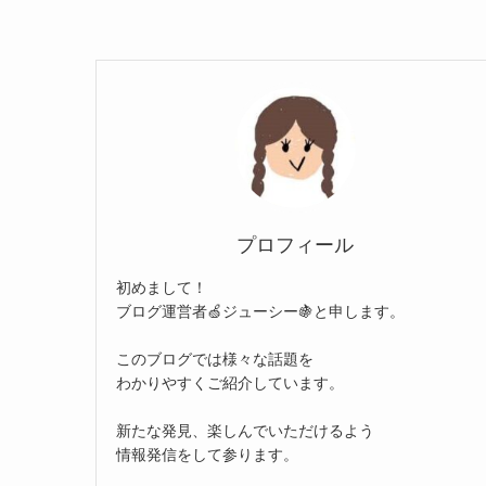
プロフィール
初めまして！
ブログ運営者🍏ジューシー🍇と申します。
このブログでは様々な話題を
わかりやすくご紹介しています。
新たな発見、楽しんでいただけるよう
情報発信をして参ります。