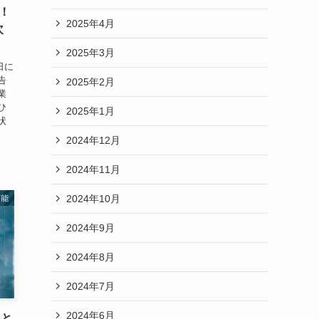
！
2025年4月
次
2025年3月
日に
告
2025年2月
業
ひ
2025年1月
状
2024年12月
2024年11月
2024年10月
芸能
2024年9月
2024年8月
2024年7月
2024年6月
氏と