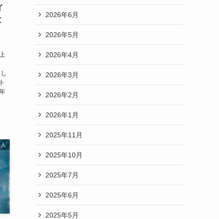
イ
2026年6月
と
2026年5月
2026年4月
上
まし
2026年3月
ト
年
2026年2月
2026年1月
2025年11月
の人
2025年10月
2025年7月
2025年6月
2025年5月