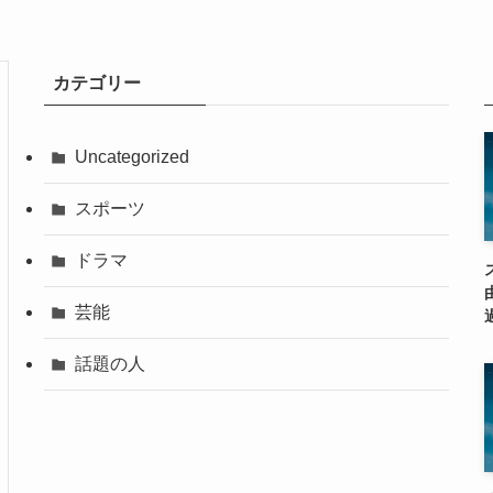
カテゴリー
Uncategorized
スポーツ
ドラマ
芸能
話題の人