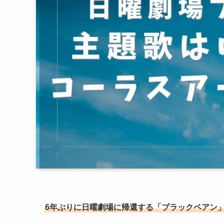
6年ぶりに日曜劇場に帰還する「ブラックペアン