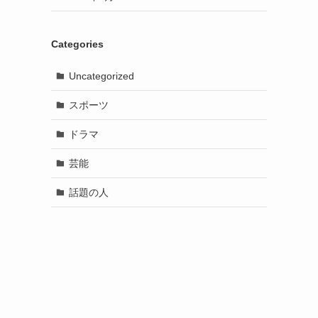
Categories
Uncategorized
スポーツ
ドラマ
芸能
話題の人