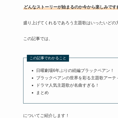
どんなストーリーが始まるのか今から楽しみです
盛り上げてくれるであろう主題歌はいったいどの
この記事では、
この記事でわかること
日曜劇場6年ぶりの続編ブラックペアン！
ブラックペアンの世界を彩る主題歌アーテ
ドラマ人気主題歌が名曲すぎる！
まとめ
についてご紹介します！