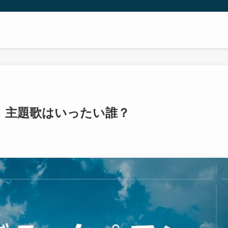
！主題歌はいったい誰？