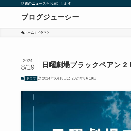
話題のニュースをお届けします
ブログジューシー
ホーム
ドラマ
2024
日曜劇場ブラックペアン 2
8/19
2024年6月18日
2024年8月19日
ドラマ