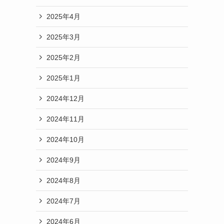
2025年4月
2025年3月
2025年2月
2025年1月
2024年12月
2024年11月
2024年10月
2024年9月
2024年8月
2024年7月
2024年6月