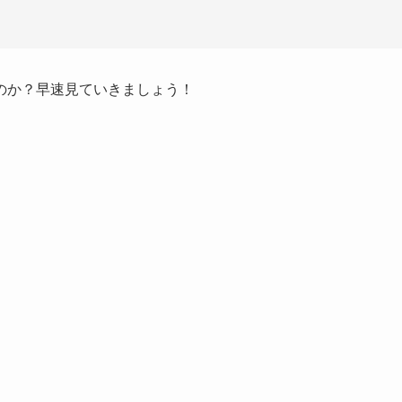
のか？早速見ていきましょう！