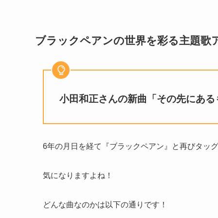
ブラックペアンの世界を彩る主題歌
小田和正さんの新曲「その先にある
6年の月日を経て『ブラックペアン』と再びタッ
気になりますよね！
どんな曲なのかは以下の通りです！