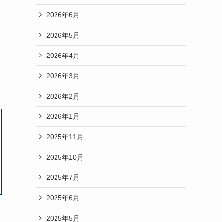
2026年6月
2026年5月
2026年4月
2026年3月
2026年2月
2026年1月
2025年11月
2025年10月
2025年7月
2025年6月
2025年5月