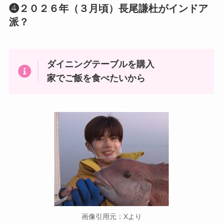
❹２０２６年（３月頃）長尾謙杜がインドア
派？
ダイニングテーブルを購入
家でご飯を食べたいから
画像引用元：Xより