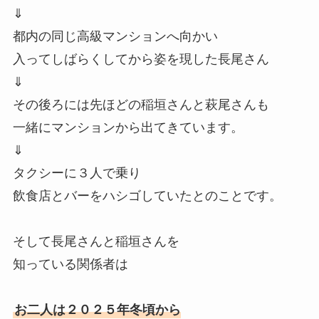
⇓
都内の同じ高級マンションへ向かい
入ってしばらくしてから姿を現した長尾さん
⇓
その後ろには先ほどの稲垣さんと萩尾さんも
一緒にマンションから出てきています。
⇓
タクシーに３人で乗り
飲食店とバーをハシゴしていたとのことです。
そして長尾さんと稲垣さんを
知っている関係者は
お二人は２０２５年冬頃から