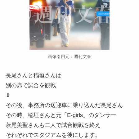
画像引用元：週刊文春
長尾さんと稲垣さんは
別の席で試合を観戦
⇓
その後、事務所の送迎車に乗り込んだ長尾さん
その時、稲垣さんと元「E-girls」のダンサー
萩尾美聖さんも二人で試合観戦を終え
それぞれでスタジアムを後にします。