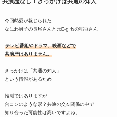
共演歴なし！きっかけは共通の知人
今回熱愛が報じられた
なにわ男子の長尾さんと元E-girlsの稲垣さん
テレビ番組やドラマ、映画などで
共演歴はありません。
きっかけは「共通の知人」
という情報があるため
推測ではありますが
合コンのような形？共通の交友関係の中で
知り合った可能性は高いですよね。