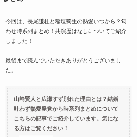
今回は、長尾謙杜と稲垣莉生の熱愛いつから？匂
わせ時系列まとめ！共演歴はなしについてご紹介
しました！
最後まで読んでいただきありがとうございまし
た。
山﨑賢人と広瀬すず別れた理由とは？結婚
叶わず熱愛発覚から時系列まとめについて
こちらの記事でご紹介しています。気にな
る方はご覧ください！