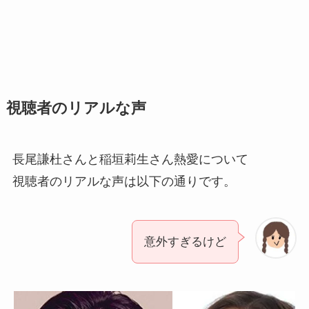
視聴者のリアルな声
長尾謙杜さんと稲垣莉生さん熱愛について
視聴者のリアルな声は以下の通りです。
意外すぎるけど