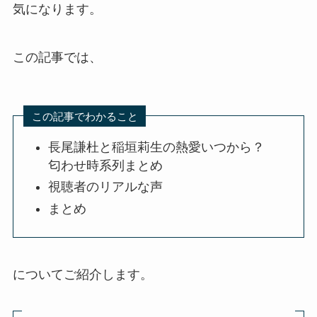
気になります。
この記事では、
この記事でわかること
長尾謙杜と稲垣莉生の熱愛いつから？
匂わせ時系列まとめ
視聴者のリアルな声
まとめ
についてご紹介します。