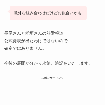
意外な組み合わせだけどお似合いかも
長尾さんと稲垣さんの熱愛報道
公式発表が出たわけではないので
確定ではありません。
今後の展開が分かり次第、追記をいたします。
スポンサーリンク