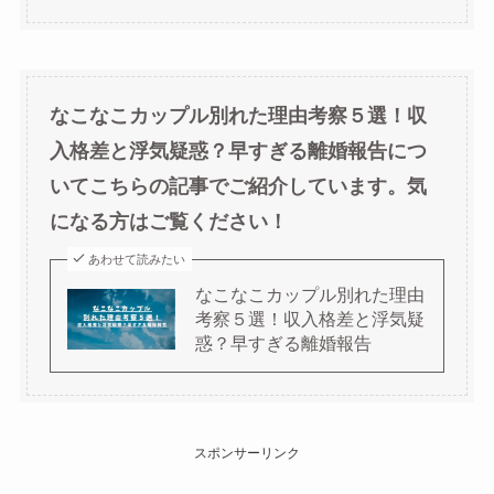
なこなこカップル別れた理由考察５選！収
入格差と浮気疑惑？早すぎる離婚報告につ
いてこちらの記事でご紹介しています。気
になる方はご覧ください！
あわせて読みたい
なこなこカップル別れた理由
考察５選！収入格差と浮気疑
惑？早すぎる離婚報告
スポンサーリンク