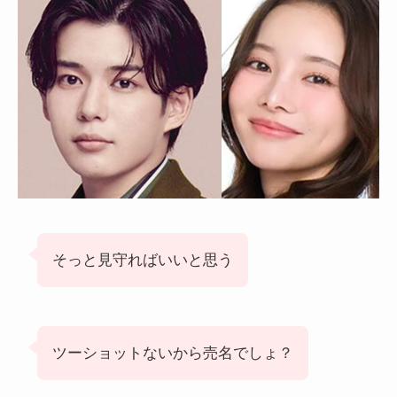
そっと見守ればいいと思う
ツーショットないから売名でしょ？