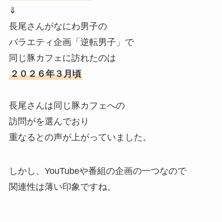
⇓
長尾さんがなにわ男子の
バラエティ企画「逆転男子」で
同じ豚カフェに訪れたのは
２０２６年３月頃
長尾さんは同じ豚カフェへの
訪問がを選んでおり
重なるとの声が上がっていました。
しかし、YouTubeや番組の企画の一つなので
関連性は薄い印象ですね。