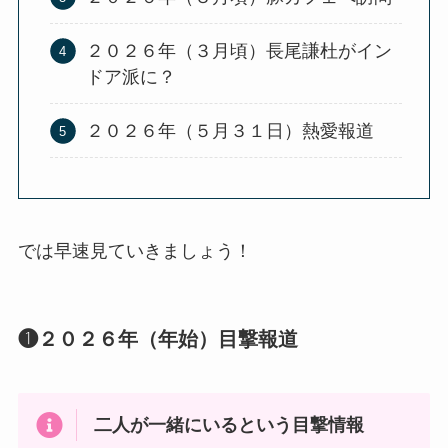
２０２６年（３月頃）長尾謙杜がイン
ドア派に？
２０２６年（５月３１日）熱愛報道
では早速見ていきましょう！
❶２０２６年（年始）目撃報道
二人が一緒にいるという目撃情報