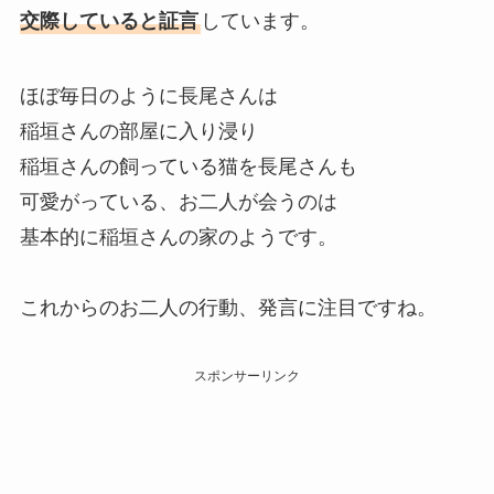
交際していると証言
しています。
ほぼ毎日のように長尾さんは
稲垣さんの部屋に入り浸り
稲垣さんの飼っている猫を長尾さんも
可愛がっている、お二人が会うのは
基本的に稲垣さんの家のようです。
これからのお二人の行動、発言に注目ですね。
スポンサーリンク