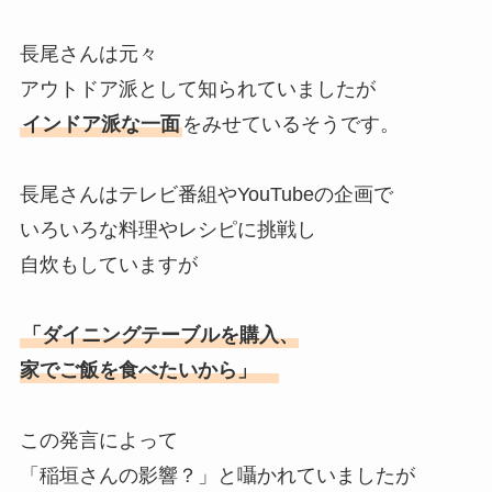
長尾さんは元々
アウトドア派として知られていましたが
インドア派な一面
をみせているそうです。
長尾さんはテレビ番組やYouTubeの企画で
いろいろな料理やレシピに挑戦し
自炊もしていますが
「ダイニングテーブルを購入、
家でご飯を食べたいから」
この発言によって
「稲垣さんの影響？」と囁かれていましたが