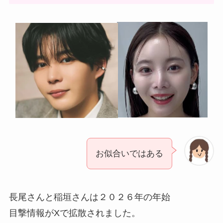
お似合いではある
長尾さんと稲垣さんは２０２６年の年始
目撃情報がXで拡散されました。