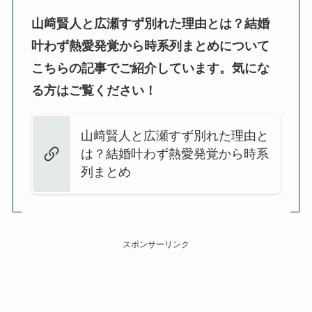
山﨑賢人と広瀬すず別れた理由とは？結婚
叶わず熱愛発覚から時系列まとめについて
こちらの記事でご紹介しています。気にな
る方はご覧ください！
山﨑賢人と広瀬すず別れた理由と
は？結婚叶わず熱愛発覚から時系
列まとめ
スポンサーリンク