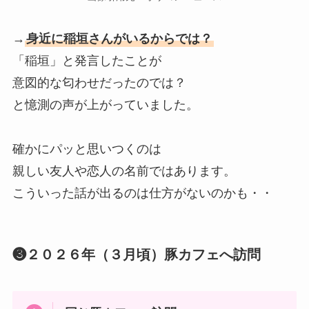
→
身近に稲垣さんがいるからでは？
「稲垣」と発言したことが
意図的な匂わせだったのでは？
と憶測の声が上がっていました。
確かにパッと思いつくのは
親しい友人や恋人の名前ではあります。
こういった話が出るのは仕方がないのかも・・
❸２０２６年（３月頃）豚カフェへ訪問