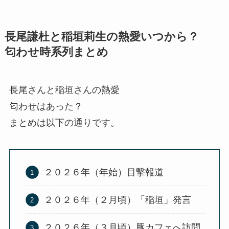
長尾謙杜と稲垣莉生の熱愛いつから？
匂わせ時系列まとめ
長尾さんと稲垣さんの熱愛
匂わせはあった？
まとめは以下の通りです。
２０２６年（年始）目撃報道
２０２６年（２月頃）「稲垣」発言
２０２６年（３月頃）豚カフェへ訪問