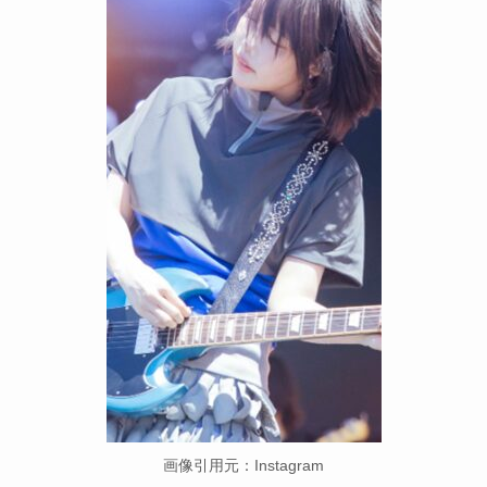
画像引用元：Instagram