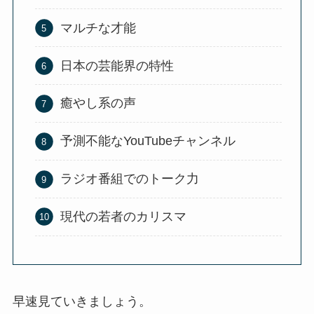
マルチな才能
日本の芸能界の特性
癒やし系の声
予測不能なYouTubeチャンネル
ラジオ番組でのトーク力
現代の若者のカリスマ
早速見ていきましょう。