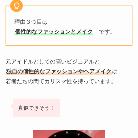
理由３つ目は
個性的なファッションとメイク
です。
元アイドルとしての高いビジュアルと
独自の個性的なファッションやヘアメイク
は
若者たちの間でカリスマ性を持っています。
真似できそう！