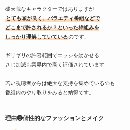
破天荒なキャラクターではありますが
とても頭が良く、バラエティ番組などで
どこまで許されるか？といった枠組みを
しっかり理解していている
のです。
ギリギリの許容範囲でエッジを効かせる
さじ加減も業界内で高く評価されています。
若い視聴者からは絶大な支持を集めているのも
番組内のやり取りをみると納得です。
理由❸個性的なファッションとメイク