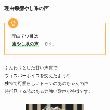
理由❼癒やし系の声
理由７つ目は
癒やし系の声
です。
ふんわりとした甘い声質で
ウィスパーボイスを交えたような
独特で可愛らしいトーンのあのちゃんの声
時折見せる芯のある力強い歌声が特徴です。