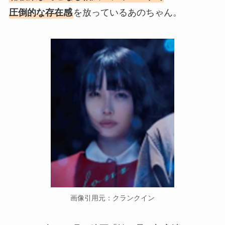
圧倒的な存在感
を放っているあのちゃん。
画像引用元：クランクイン