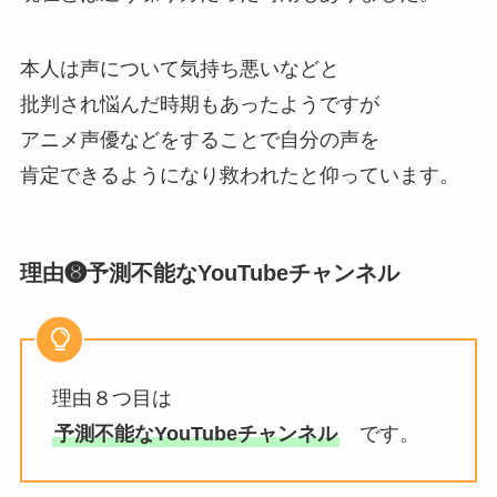
本人は声について気持ち悪いなどと
批判され悩んだ時期もあったようですが
アニメ声優などをすることで自分の声を
肯定できるようになり救われたと仰っています。
理由❽予測不能なYouTubeチャンネル
理由８つ目は
予測不能なYouTubeチャンネル
です。