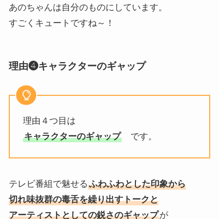
あのちゃんは自分のものにしています。
すごくキュートですね～！
理由❹キャラクターのギャップ
理由４つ目は
キャラクターのギャップ
です。
テレビ番組で魅せる
ふわふわとした印象から
切れ味抜群の毒舌を繰り出すトークと
アーティストとしての鋭さのギャップ
が