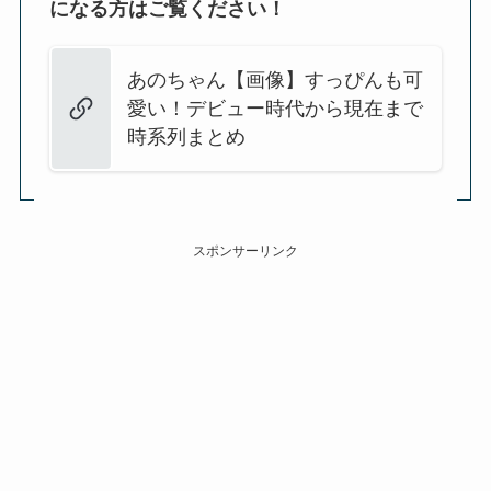
になる方はご覧ください！
あのちゃん【画像】すっぴんも可
愛い！デビュー時代から現在まで
時系列まとめ
スポンサーリンク