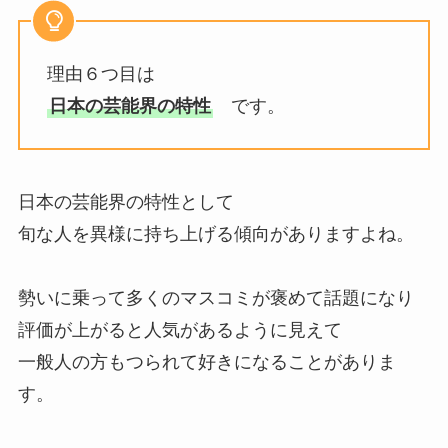
理由６つ目は
日本の芸能界の特性
です。
日本の芸能界の特性として
旬な人を異様に持ち上げる傾向がありますよね。
勢いに乗って多くのマスコミが褒めて話題になり
評価が上がると人気があるように見えて
一般人の方もつられて好きになることがありま
す。