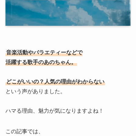
音楽活動やバラエティーなどで
活躍する歌手のあのちゃん。
どこがいいの？人気の理由がわからない
という声がありました。
ハマる理由、魅力が気になりますよね！
この記事では、