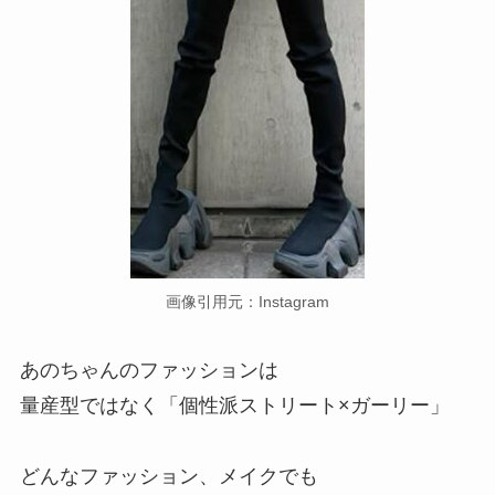
画像引用元：Instagram
あのちゃんのファッションは
量産型ではなく「個性派ストリート×ガーリー」
どんなファッション、メイクでも