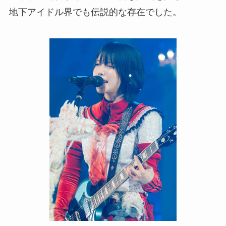
地下アイドル界でも伝説的な存在でした。