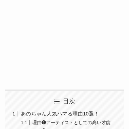
目次
あのちゃん人気ハマる理由10選！
理由❶アーティストとしての高い才能