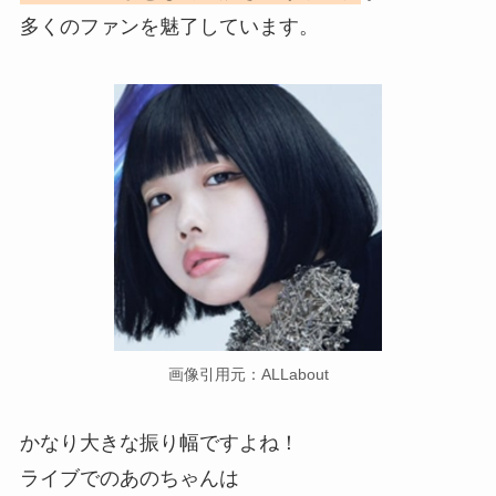
多くのファンを魅了しています。
画像引用元：ALLabout
かなり大きな振り幅ですよね！
ライブでのあのちゃんは