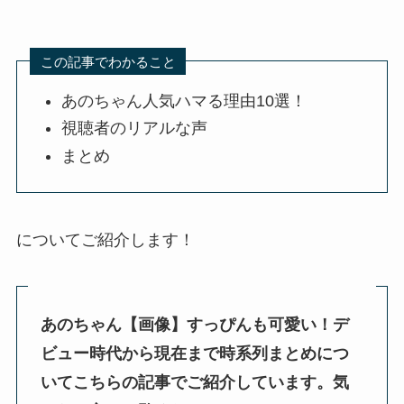
この記事でわかること
あのちゃん人気ハマる理由10選！
視聴者のリアルな声
まとめ
についてご紹介します！
あのちゃん【画像】すっぴんも可愛い！デ
ビュー時代から現在まで時系列まとめにつ
いてこちらの記事でご紹介しています。気