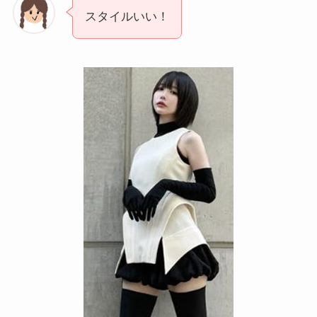
スタイルいい！