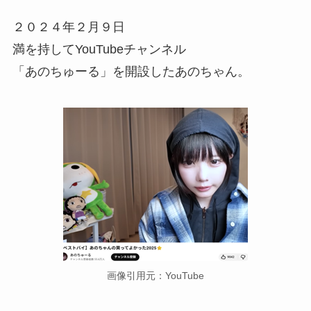
２０２４年２月９日
満を持してYouTubeチャンネル
「あのちゅーる」を開設したあのちゃん。
画像引用元：YouTube