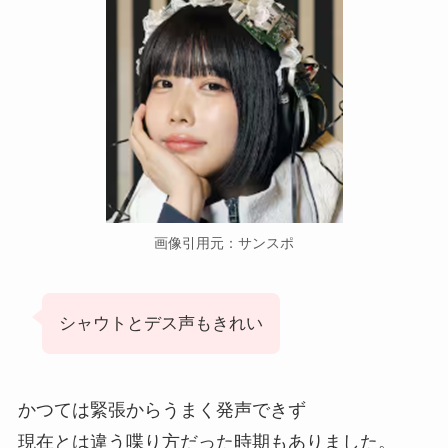
画像引用元：サンスポ
シャウトとデス声もきれい
かつては緊張からうまく発声できず
現在とは違う喋り方だった時期もありました。