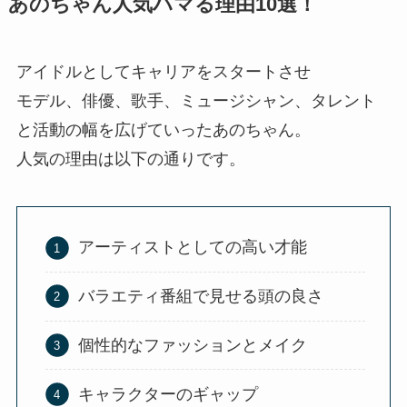
あのちゃん人気ハマる理由10選！
アイドルとしてキャリアをスタートさせ
モデル、俳優、歌手、ミュージシャン、タレント
と活動の幅を広げていったあのちゃん。
人気の理由は以下の通りです。
アーティストとしての高い才能
バラエティ番組で見せる頭の良さ
個性的なファッションとメイク
キャラクターのギャップ