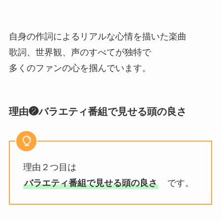
自身の作詞によるリアルな心情を描いた楽曲
歌詞、世界観、声のすべてが独特で
多くのファンの心を掴んでいます。
理由❷バラエティ番組で見せる頭の良さ
理由２つ目は
バラエティ番組で見せる頭の良さ
です。