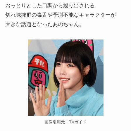
おっとりとした口調から繰り出される
切れ味抜群の毒舌や予測不能なキャラクターが
大きな話題となったあのちゃん。
画像引用元：TVガイド