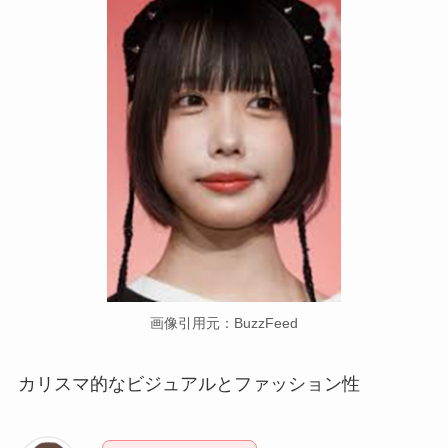
画像引用元：BuzzFeed
カリスマ的なビジュアルとファッション性