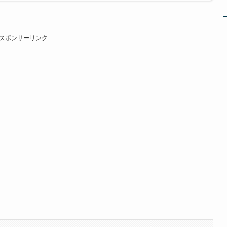
スポンサーリンク