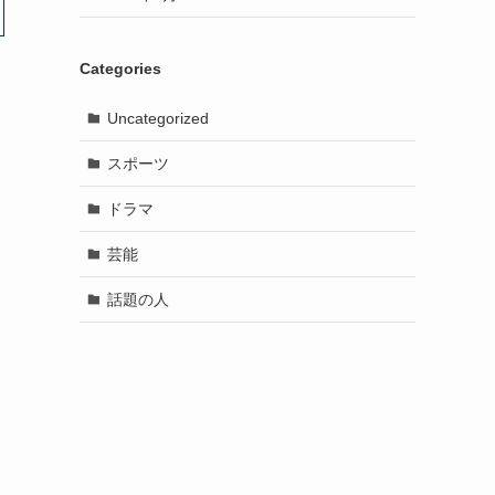
Categories
Uncategorized
スポーツ
ドラマ
芸能
話題の人