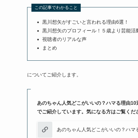
この記事でわかること
黒川想矢がすごいと言われる理由6選！
黒川想矢のプロフィール！５歳より芸能活
視聴者のリアルな声
まとめ
についてご紹介します。
あのちゃん人気どこがいいの？ハマる理由1
でご紹介しています。気になる方はご覧くだ
あのちゃん人気どこがいいの？ハマ