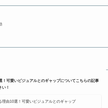
動
0選！可愛いビジュアルとのギャップについてこちらの記事
さい！
る理由10選！可愛いビジュアルとのギャップ