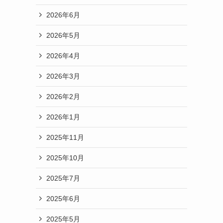
2026年6月
2026年5月
2026年4月
2026年3月
2026年2月
2026年1月
2025年11月
2025年10月
2025年7月
2025年6月
2025年5月