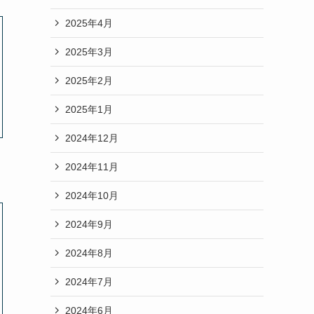
2025年4月
2025年3月
2025年2月
2025年1月
2024年12月
2024年11月
2024年10月
2024年9月
2024年8月
2024年7月
2024年6月