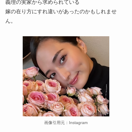
義理の実家から求められている
嫁の在り方にすれ違いがあったのかもしれませ
ん。
画像引用元：Instagram