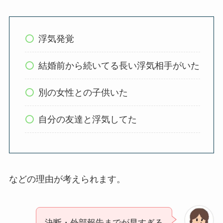
浮気発覚
結婚前から続いてる長い浮気相手がいた
別の女性との子供いた
自分の友達と浮気してた
などの理由が考えられます。
決断・外部報告までが早すぎる