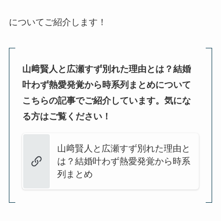
についてご紹介します！
山﨑賢人と広瀬すず別れた理由とは？結婚
叶わず熱愛発覚から時系列まとめについて
こちらの記事でご紹介しています。気にな
る方はご覧ください！
山﨑賢人と広瀬すず別れた理由と
は？結婚叶わず熱愛発覚から時系
列まとめ