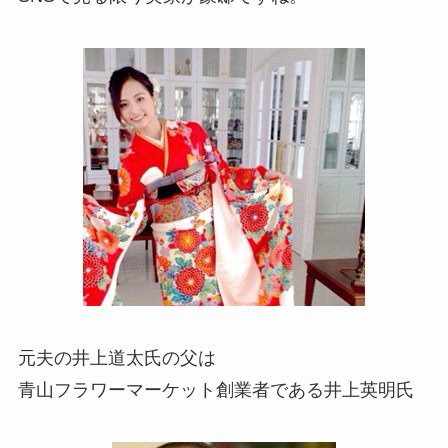
元夫の井上道太氏の父は
青山フラワーマーケット創業者である井上英明氏