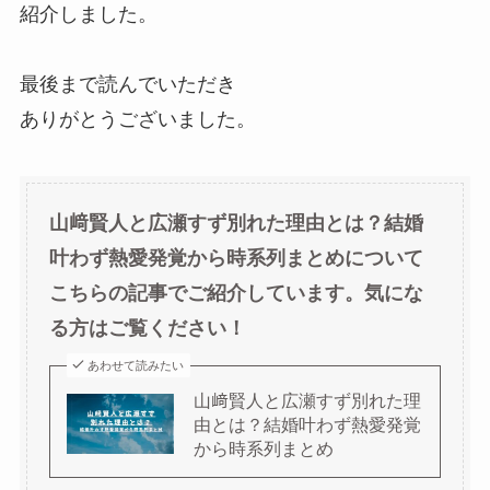
紹介しました。
最後まで読んでいただき
ありがとうございました。
山﨑賢人と広瀬すず別れた理由とは？結婚
叶わず熱愛発覚から時系列まとめについて
こちらの記事でご紹介しています。気にな
る方はご覧ください！
あわせて読みたい
山﨑賢人と広瀬すず別れた理
由とは？結婚叶わず熱愛発覚
から時系列まとめ