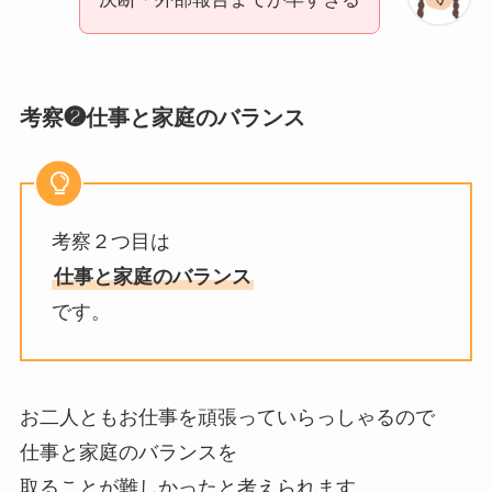
考察❷仕事と家庭のバランス
考察２つ目は
仕事と家庭のバランス
です。
お二人ともお仕事を頑張っていらっしゃるので
仕事と家庭のバランスを
取ることが難しかったと考えられます。