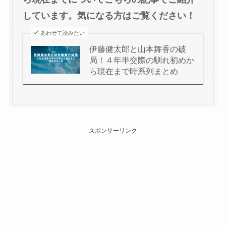
しています。気になる方はご覧ください！
あわせて読みたい
伊藤健太郎と山本舞香の破
局！４年半交際の馴れ初めか
ら現在まで時系列まとめ
スポンサーリンク