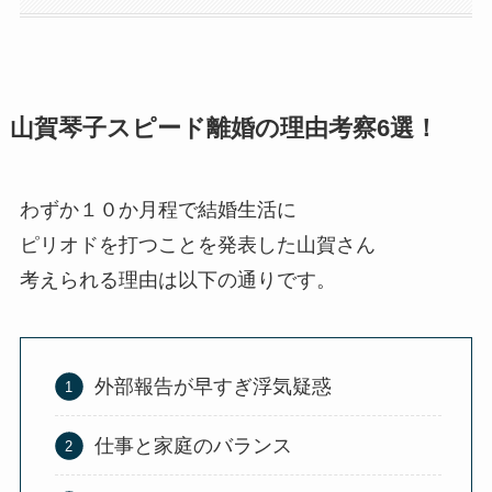
山賀琴子スピード離婚の理由考察6選！
わずか１０か月程で結婚生活に
ピリオドを打つことを発表した山賀さん
考えられる理由は以下の通りです。
外部報告が早すぎ浮気疑惑
仕事と家庭のバランス