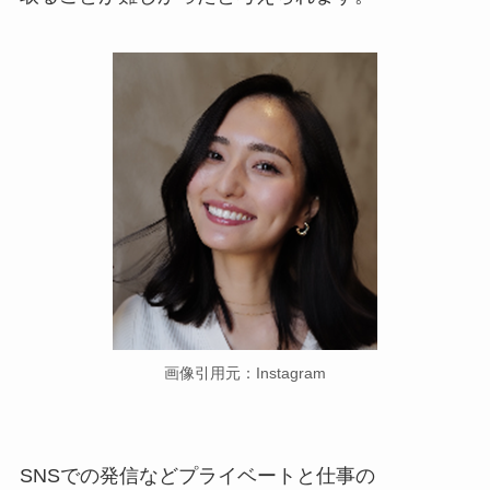
画像引用元：Instagram
SNSでの発信などプライベートと仕事の