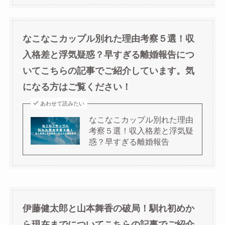
なこなこカップル別れた理由考察５選！収
入格差と浮気疑惑？早すぎる離婚報告につ
いてこちらの記事でご紹介しています。気
になる方はご覧ください！
あわせて読みたい
なこなこカップル別れた理由
考察５選！収入格差と浮気疑
惑？早すぎる離婚報告
伊藤健太郎と山本舞香の破局！馴れ初めか
ら現在までについてこちらの記事でご紹介