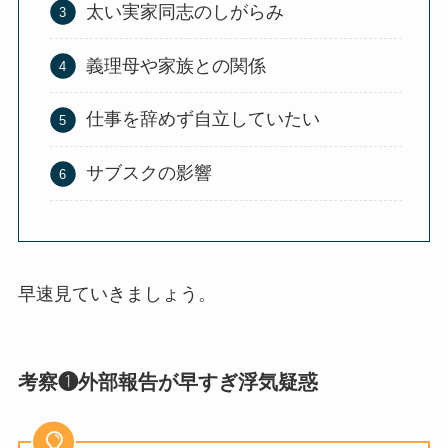
太い実家同志のしがらみ
義理母や家族との関係
仕事を辞めず自立していたい
サブスクの影響
早速見ていきましょう。
考察❶外部報告が早すぎ浮気疑惑