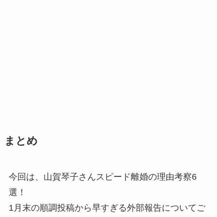
まとめ
今回は、山賀琴子さんスピード離婚の理由考察6
選！
1月末の順調投稿から早すぎる外部報告についてご