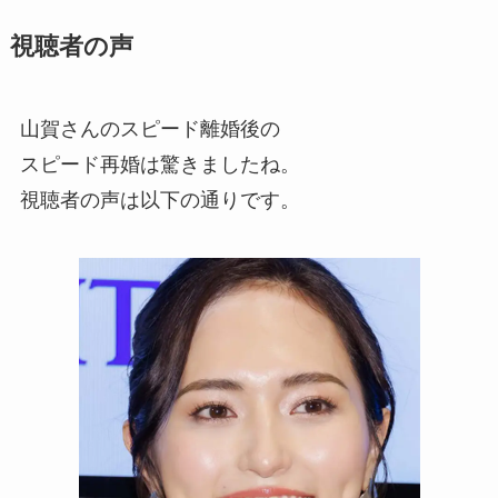
視聴者の声
山賀さんのスピード離婚後の
スピード再婚は驚きましたね。
視聴者の声は以下の通りです。