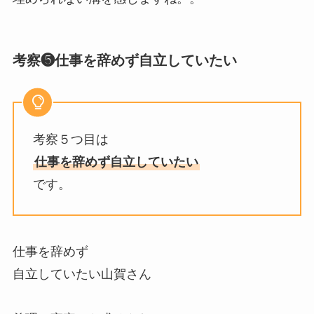
考察❺仕事を辞めず自立していたい
考察５つ目は
仕事を辞めず自立していたい
です。
仕事を辞めず
自立していたい山賀さん