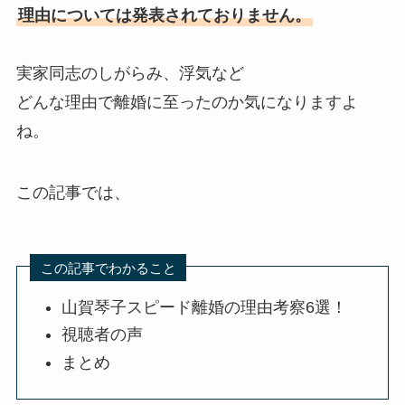
理由については発表されておりません。
実家同志のしがらみ、浮気など
どんな理由で離婚に至ったのか気になりますよ
ね。
この記事では、
この記事でわかること
山賀琴子スピード離婚の理由考察6選！
視聴者の声
まとめ