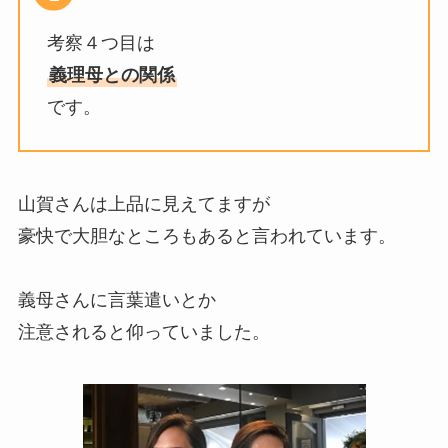
考察４つ目は
義理母との関係
です。
山賀さんは上品に見えてますが
豪快で大胆なところもあると言われています。
義母さんに言葉遣いとか
注意されると仰っていました。