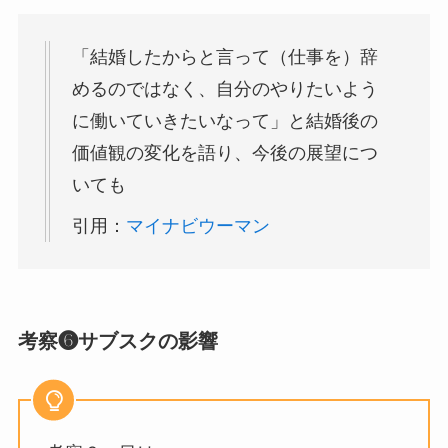
「結婚したからと言って（仕事を）辞
めるのではなく、自分のやりたいよう
に働いていきたいなって」と結婚後の
価値観の変化を語り、今後の展望につ
いても
引用：
マイナビウーマン
考察❻サブスクの影響