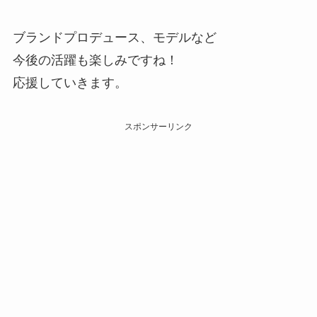
ブランドプロデュース、モデルなど
今後の活躍も楽しみですね！
応援していきます。
スポンサーリンク