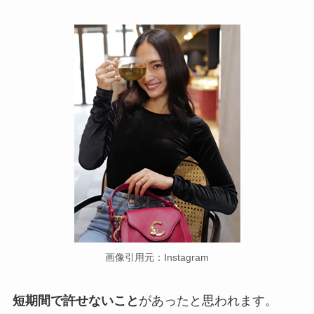
画像引用元：Instagram
短期間で許せないこと
があったと思われます。