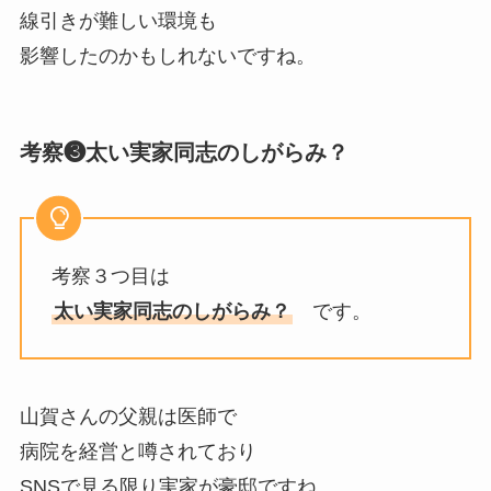
線引きが難しい環境も
影響したのかもしれないですね。
考察❸太い実家同志のしがらみ？
考察３つ目は
太い実家同志のしがらみ？
です。
山賀さんの父親は医師で
病院を経営と噂されており
SNSで見る限り実家が豪邸ですね。