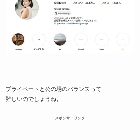
プライベートと公の場のバランスって
難しいのでしょうね。
スポンサーリンク