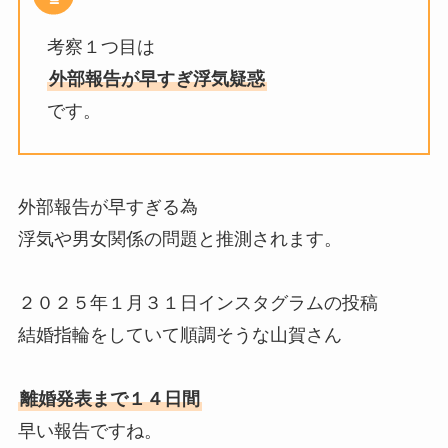
考察１つ目は
外部報告が早すぎ浮気疑惑
です。
外部報告が早すぎる為
浮気や男女関係の問題と推測されます。
２０２５年１月３１日インスタグラムの投稿
結婚指輪をしていて順調そうな山賀さん
離婚発表まで１４日間
早い報告ですね。