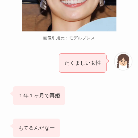
画像引用元：モデルプレス
たくましい女性
１年１ヶ月で再婚
もてるんだなー