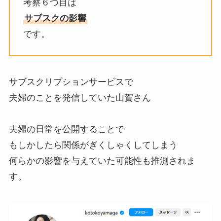
考察６つ目は
サブスクの影響
です。
サブスクリプションサービスで
夫婦のことを発信していた山賀さん
夫婦の日常を公開することで
もしかしたら関係がぎくしゃくしてしまう
何らかの影響を与えていた可能性も推測されま
す。