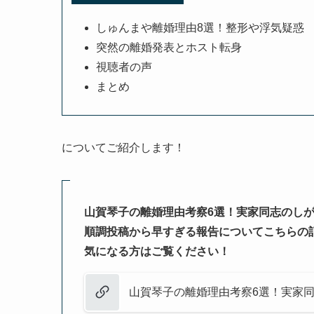
しゅんまや離婚理由8選！整形や浮気疑惑
突然の離婚発表とホスト転身
視聴者の声
まとめ
についてご紹介します！
山賀琴子の離婚理由考察6選！実家同志のし
順調投稿から早すぎる報告についてこちらの
気になる方はご覧ください！
山賀琴子の離婚理由考察6選！実家