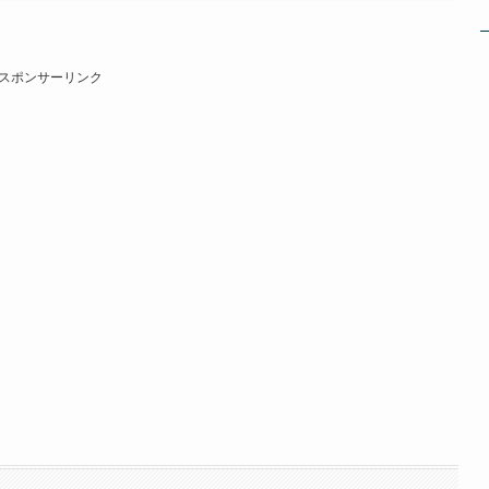
スポンサーリンク