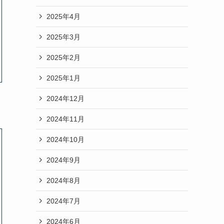
2025年4月
2025年3月
2025年2月
2025年1月
2024年12月
2024年11月
2024年10月
2024年9月
2024年8月
2024年7月
2024年6月