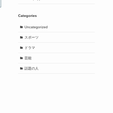
Categories
Uncategorized
スポーツ
ドラマ
芸能
話題の人