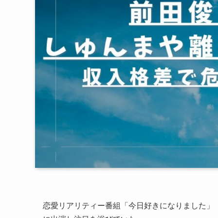
恋愛リアリティー番組「今日好きになりました」