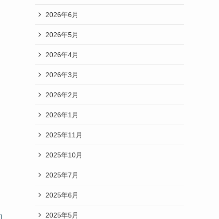
2026年6月
2026年5月
2026年4月
2026年3月
2026年2月
2026年1月
2025年11月
2025年10月
2025年7月
2025年6月
2025年5月