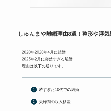
しゅんまや離婚理由8選！整形や浮気
2020年2020年4月に結婚
2025年2月に突然すぎる離婚
理由は以下の通りです。
若すぎた10代での結婚
夫婦間の収入格差