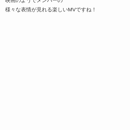
映画のようでメンバーの
様々な表情が見れる楽しいMVですね！