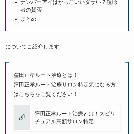
ナンバーアイはかっこいいダサい？視聴
者の賛否
まとめ
についてご紹介します！
窪田正孝ルート治療とは！
窪田正孝ルート治療サロン特定気になる方
はこちらをご覧ください！
窪田正孝ルート治療とは！スピリ
チュアル高額サロン特定