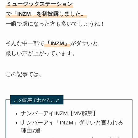
ミュージックステーション
で「INZM」を初披露しました。
一瞬で虜になった方も多いでしょうね！
そんな中一部で
「INZM」
がダサいと
厳しい声が上がっています。
この記事では、
この記事でわかること
ナンバーアイINZM【MV解禁】
ナンバーアイ「INZM」ダサいと言われる
理由7選