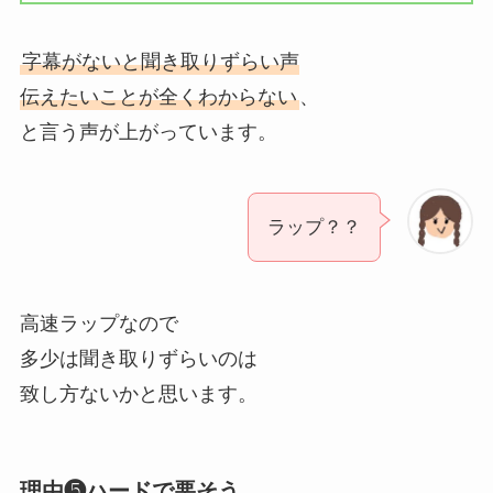
字幕がないと聞き取りずらい声
伝えたいことが全くわからない
、
と言う声が上がっています。
ラップ？？
高速ラップなので
多少は聞き取りずらいのは
致し方ないかと思います。
理由❺ハードで悪そう