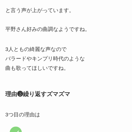
と言う声が上がっています。
平野さん好みの曲調なようですね。
3人ともの綺麗な声なので
バラードやキンプリ時代のような
曲も歌ってほしいですね。
理由❸繰り返すズマズマ
3つ目の理由は