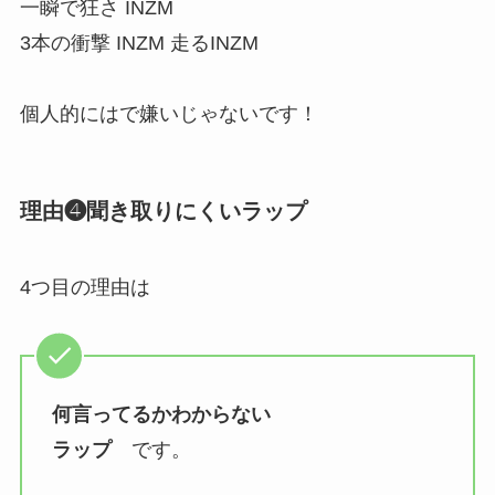
一瞬で狂さ INZM
3本の衝撃 INZM 走るINZM
個人的にはで嫌いじゃないです！
理由❹聞き取りにくいラップ
4つ目の理由は
何言ってるかわからない
ラップ
です。