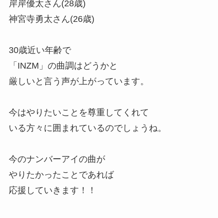
岸岸優太さん(28歳)
神宮寺勇太さん(26歳)
30歳近い年齢で
「INZM」の曲調はどうかと
厳しいと言う声が上がっています。
今はやりたいことを尊重してくれて
いる方々に囲まれているのでしょうね。
今のナンバーアイの曲が
やりたかったことであれば
応援していきます！！