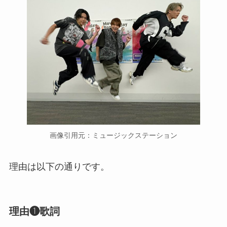
画像引用元：ミュージックステーション
理由は以下の通りです。
理由❶歌詞