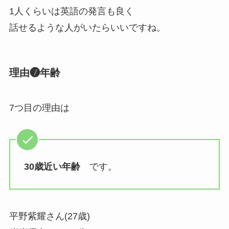
1人くらいは英語の発言も良く
話せるような人がいたらいいですね。
理由❼年齢
7つ目の理由は
30歳近い年齢
です。
平野紫耀さん(27歳)