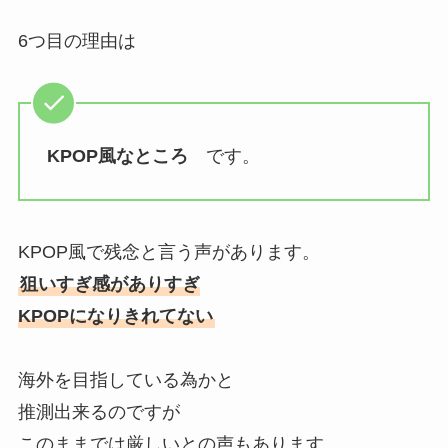
6つ目の理由は
KPOP風なところ
です。
KPOP風で残念と言う声があります。
狙いすぎ感がありすぎ
KPOPになりきれてない
海外を目指している為かと
推測出来るのですが
このままでは厳しいとの声もあります。