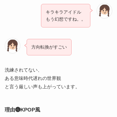
キラキラアイドル
もう幻想ですね。。
方向転換がすごい
洗練されてない、
ある意味時代遅れの世界観
と言う厳しい声も上がっています。
理由❻KPOP風