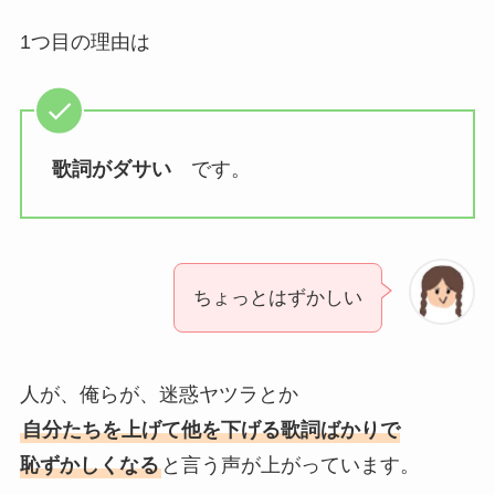
1つ目の理由は
歌詞がダサい
です。
ちょっとはずかしい
人が、俺らが、迷惑ヤツラとか
自分たちを上げて他を下げる歌詞ばかりで
恥ずかしくなる
と言う声が上がっています。