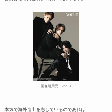
画像引用元：vogue
本気で海外進出を志しているのであれば