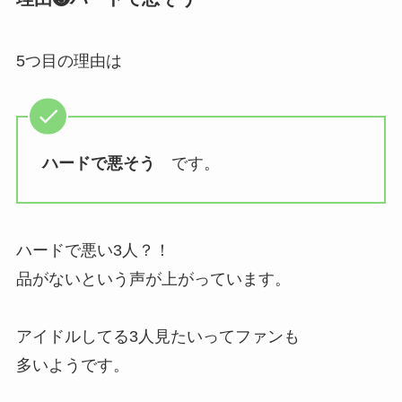
5つ目の理由は
ハードで悪そう
です。
ハードで悪い3人？！
品がないという声が上がっています。
アイドルしてる3人見たいってファンも
多いようです。