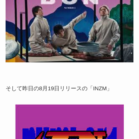
そして昨日の8月19日リリースの「INZM」