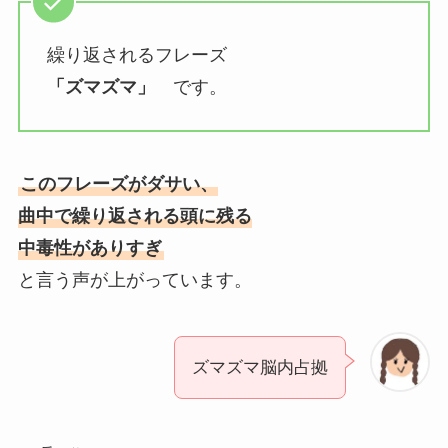
繰り返されるフレーズ
「ズマズマ」
です。
このフレーズがダサい、
曲中で繰り返される頭に残る
中毒性がありすぎ
と言う声が上がっています。
ズマズマ脳内占拠