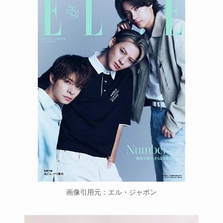
画像引用元：エル・ジャポン