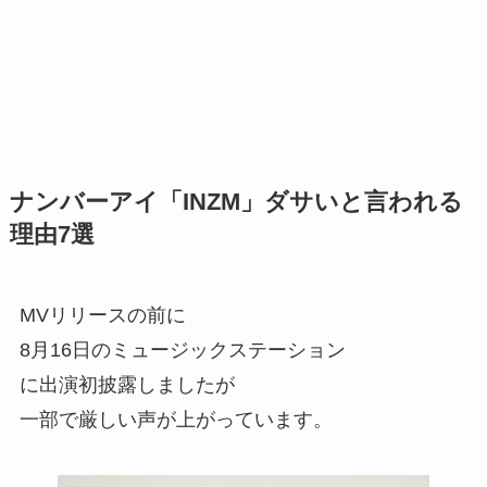
ナンバーアイ「INZM」ダサいと言われる
理由7選
MVリリースの前に
8月16日のミュージックステーション
に出演初披露しましたが
一部で厳しい声が上がっています。