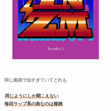
同じ曲調で似すぎていてどれも
同じようにしか聞こえない
毎回ラップ系の曲なのは複雑