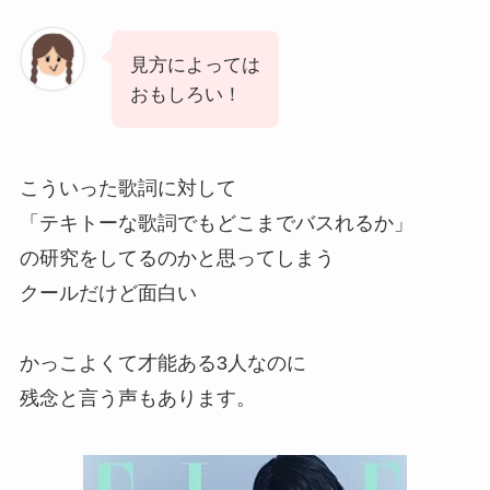
見方によっては
おもしろい！
こういった歌詞に対して
「テキトーな歌詞でもどこまでバスれるか」
の研究をしてるのかと思ってしまう
クールだけど面白い
かっこよくて才能ある3人なのに
残念と言う声もあります。