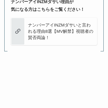
ナンバーアイINZMダサい理由が
気になる方はこちらをご覧ください！
ナンバーアイINZMダサいと言わ
れる理由8選【MV解禁】視聴者の
賛否両論！