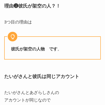
理由❸彼氏が架空の人？！
3つ目の理由は
彼氏が架空の人物 です
。
たいがさんと彼氏は同じアカウント
たいがさんとあざらしさんの
アカウントが同じなので