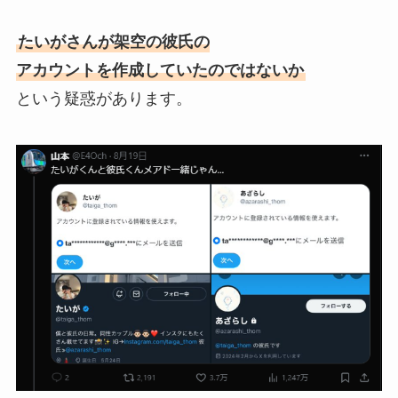
たいがさんが架空の彼氏の
アカウントを作成していたのではないか
という疑惑があります。