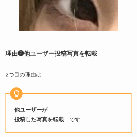
理由❷他ユーザー投稿写真を転載
2つ目の理由は
他ユーザーが
投稿した写真を転載
です。