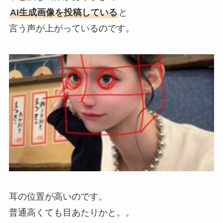
AI生成画像を投稿している
と
言う声が上がっているのです。
耳の位置が高いのです。
普通高くても目あたりかと。。