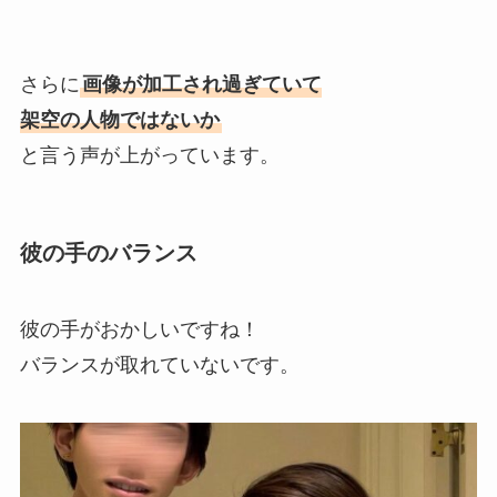
さらに
画像が加工され過ぎていて
架空の人物ではないか
と言う声が上がっています。
彼の手のバランス
彼の手がおかしいですね！
バランスが取れていないです。