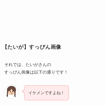
【たいが】すっぴん画像
それでは、たいがさんの
すっぴん画像は以下の通りです！
イケメンですよね！