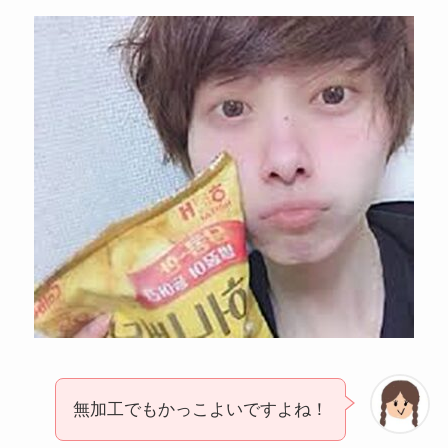
無加工でもかっこよいですよね！