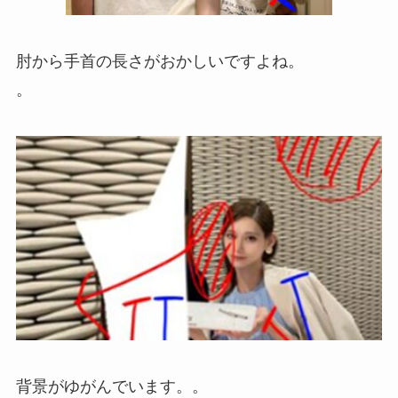
肘から手首の長さがおかしいですよね。
。
背景がゆがんでいます。。