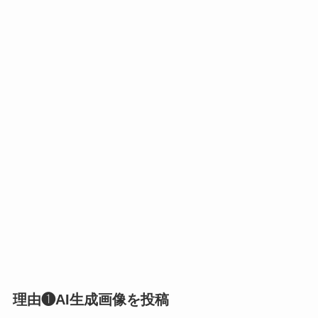
理由❶AI生成画像を投稿