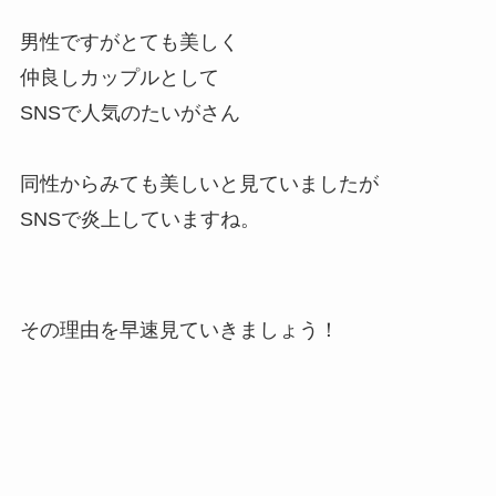
男性ですがとても美しく
仲良しカップルとして
SNSで人気のたいがさん
同性からみても美しいと見ていましたが
SNSで炎上していますね。
その理由を早速見ていきましょう！