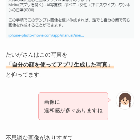
たいがさんはこの写真を
「自分の顔を使ってアプリ生成した写真」
と仰ってます。
画像に
違和感が多々ありますね
不思議な画像がありすぎて