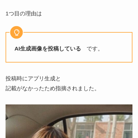
1つ目の理由は
AI生成画像を投稿している
です。
投稿時にアプリ生成と
記載がなかったため指摘されました。