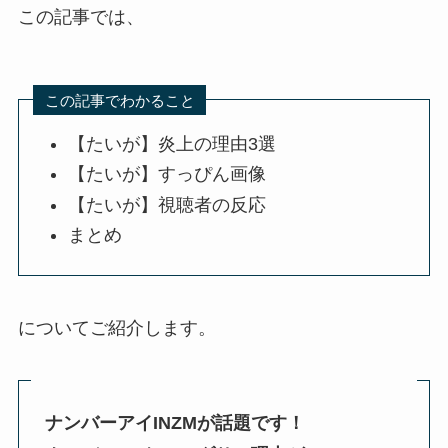
この記事では、
この記事でわかること
【たいが】炎上の理由3選
【たいが】すっぴん画像
【たいが】視聴者の反応
まとめ
についてご紹介します。
ナンバーアイINZMが話題です！