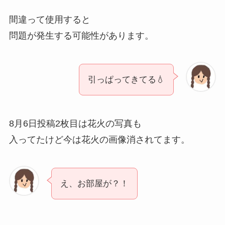
間違って使用すると
問題が発生する可能性があります。
引っぱってきてる💧
8月6日投稿2枚目は花火の写真も
入ってたけど今は花火の画像消されてます。
え、お部屋が？！