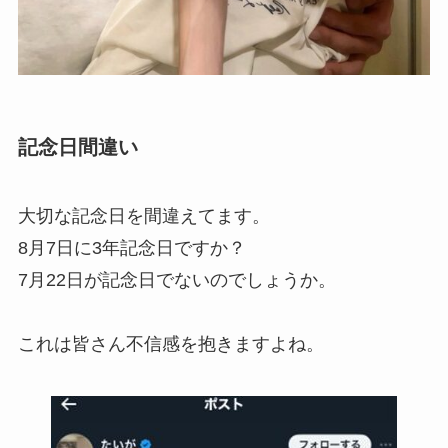
記念日間違い
大切な記念日を間違えてます。
8月7日に3年記念日ですか？
7月22日が記念日でないのでしょうか。
これは皆さん不信感を抱きますよね。