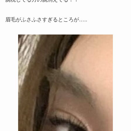
眉毛がふさふさすぎるところが…..