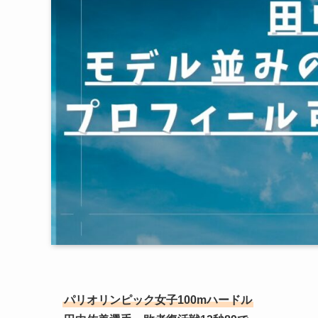
パリオリンピック女子100mハードル