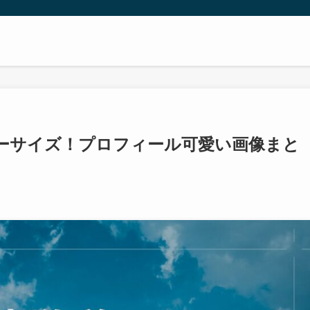
ーサイズ！プロフィール可愛い画像まと