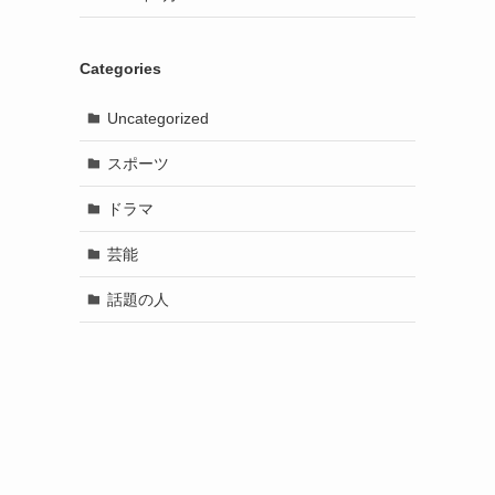
Categories
Uncategorized
スポーツ
ドラマ
芸能
話題の人