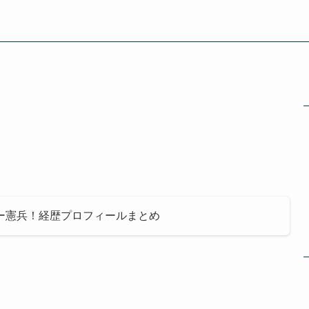
ー憲兵！経歴プロフィールまとめ