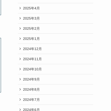
2025年4月
2025年3月
2025年2月
2025年1月
2024年12月
2024年11月
2024年10月
2024年9月
2024年8月
2024年7月
2024年6月