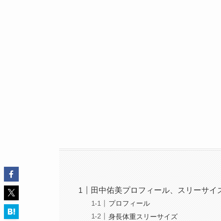
田中佑美プロフィール、スリーサイ
プロフィール
身長体重スリーサイズ