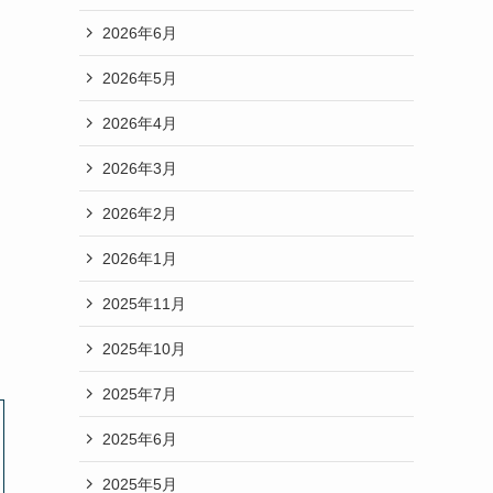
2026年6月
2026年5月
2026年4月
2026年3月
2026年2月
2026年1月
2025年11月
2025年10月
2025年7月
2025年6月
2025年5月