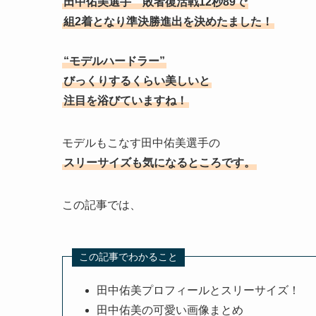
田中佑美選手 敗者復活戦12秒89で
組2着となり準決勝進出を決めたました！
“モデルハードラー”
びっくりするくらい美しいと
注目を浴びていますね！
モデルもこなす田中佑美選手の
スリーサイズも気になるところです。
この記事では、
この記事でわかること
田中佑美プロフィールとスリーサイズ！
田中佑美の可愛い画像まとめ