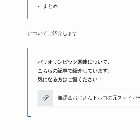
まとめ
についてご紹介します！
パリオリンピック関連について、
こちらの記事で紹介しています。
気になる方はご覧ください！
無課金おじさんトルコの元スナイパ