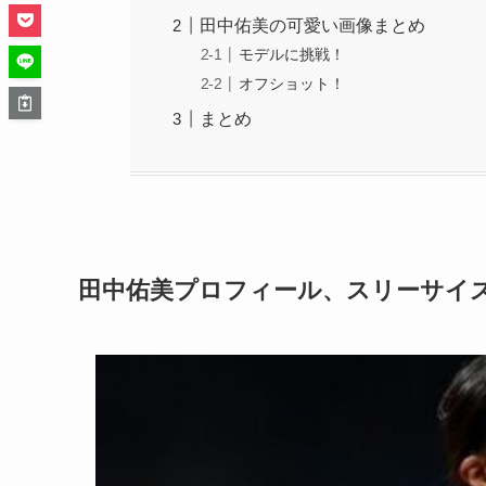
田中佑美の可愛い画像まとめ
モデルに挑戦！
オフショット！
まとめ
田中佑美プロフィール、スリーサイ