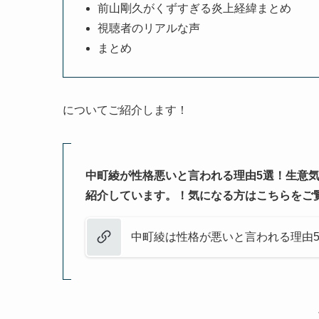
前山剛久がくずすぎる炎上経緯まとめ
視聴者のリアルな声
まとめ
についてご紹介します！
中町綾が性格悪いと言われる理由5選！生意
紹介しています。！気になる方はこちらをご
中町綾は性格が悪いと言われる理由