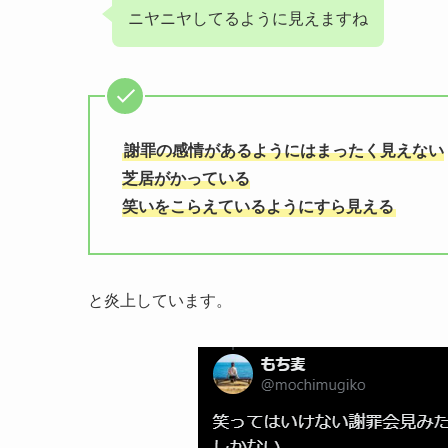
ニヤニヤしてるように見えますね
謝罪の感情があるようにはまったく見えない
芝居がかっている
笑いをこらえているようにすら見える
と炎上しています。