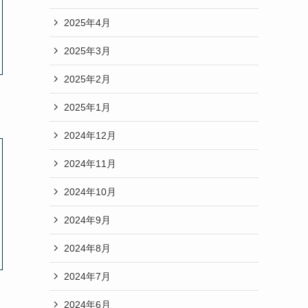
2025年4月
2025年3月
2025年2月
2025年1月
2024年12月
2024年11月
2024年10月
2024年9月
2024年8月
2024年7月
2024年6月