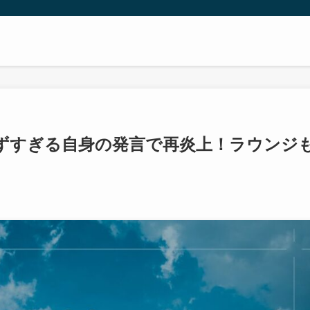
ずすぎる自身の発言で再炎上！ラウンジ