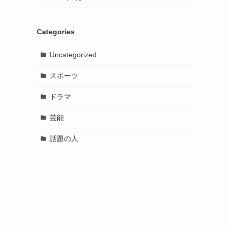
Categories
Uncategorized
スポーツ
ドラマ
芸能
話題の人