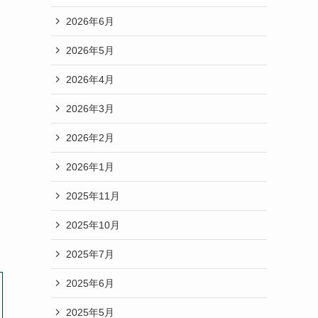
2026年6月
2026年5月
2026年4月
2026年3月
2026年2月
2026年1月
2025年11月
2025年10月
2025年7月
2025年6月
2025年5月