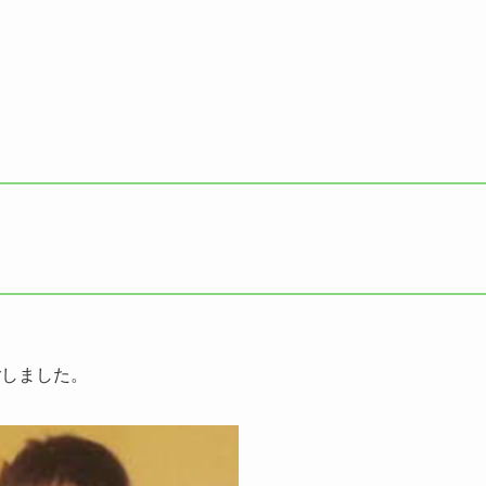
ごしました。