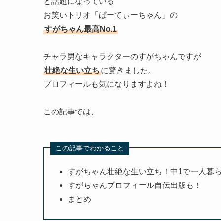
と話題になっている
お笑いトリオ「ぱーてぃーちゃん」の
すがちゃん最高No.1
チャラ男なキャラクターのすがちゃんですが
壮絶な生い立ち
に驚きました。
プロフィールも気になりますよね！
この記事では、
この記事でわかること
すがちゃん壮絶な生い立ち！中1で一人暮
すがちゃんプロフィール自伝出版も！
まとめ