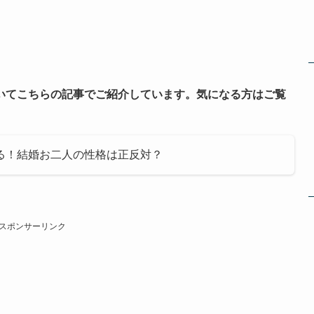
いてこちらの記事でご紹介しています。気になる方はご覧
る！結婚お二人の性格は正反対？
スポンサーリンク