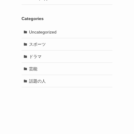
Categories
Uncategorized
スポーツ
ドラマ
芸能
話題の人