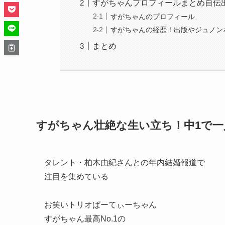
すがちゃんプロフィールまとめ自伝
すがちゃんのプロフィール
すがちゃんの経歴！出版やジュノン
まとめ
すがちゃん壮絶な生い立ち！中1で一
タレント・柏木由紀さんとの年内結婚報道で
注目を集めている
お笑いトリオぱーてぃーちゃん
すがちゃん最高No.1の