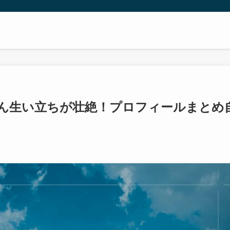
ん生い立ちが壮絶！プロフィールまとめ