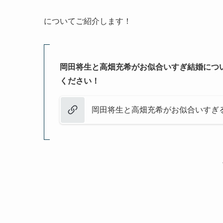
についてご紹介します！
岡田将生と高畑充希がお似合いすぎ結婚につ
ください！
岡田将生と高畑充希がお似合いすぎ