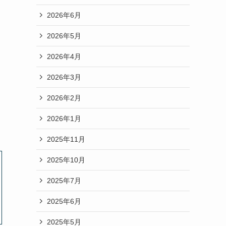
2026年6月
2026年5月
2026年4月
2026年3月
2026年2月
2026年1月
2025年11月
2025年10月
2025年7月
2025年6月
2025年5月