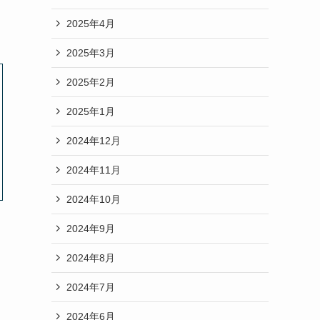
2025年4月
2025年3月
2025年2月
2025年1月
2024年12月
2024年11月
2024年10月
2024年9月
2024年8月
2024年7月
2024年6月