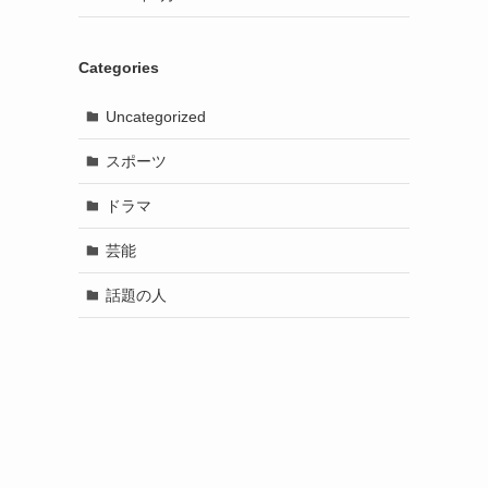
Categories
Uncategorized
スポーツ
ドラマ
芸能
話題の人