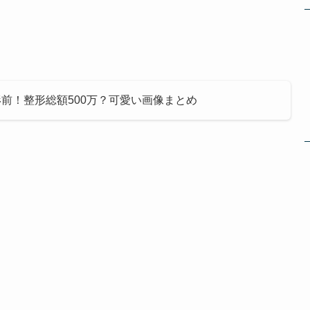
形前！整形総額500万？可愛い画像まとめ