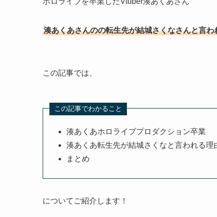
ホロライブを卒業したVtuber湊あくあさん
湊あくあさんのの転生先が結城さくなさんと言わ
この記事では、
この記事でわかること
湊あくあホロライブプロダクション卒業
湊あくあ転生先が結城さくなと言われる理
まとめ
についてご紹介します！