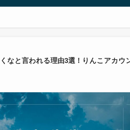
くなと言われる理由3選！りんこアカウ