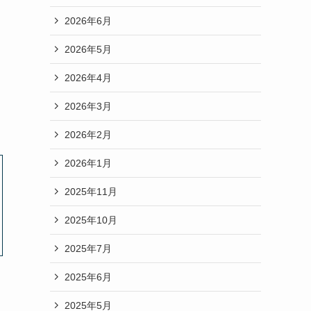
2026年6月
2026年5月
2026年4月
2026年3月
2026年2月
2026年1月
2025年11月
2025年10月
2025年7月
2025年6月
2025年5月