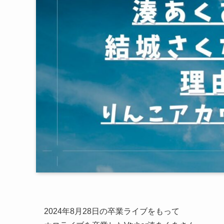
2024年8月28日の卒業ライブをもって