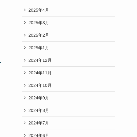
2025年4月
2025年3月
2025年2月
2025年1月
2024年12月
2024年11月
2024年10月
2024年9月
2024年8月
2024年7月
2024年6月