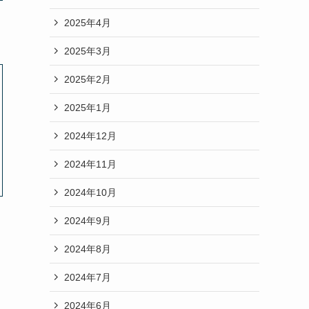
2025年4月
2025年3月
2025年2月
2025年1月
2024年12月
2024年11月
2024年10月
2024年9月
2024年8月
2024年7月
2024年6月