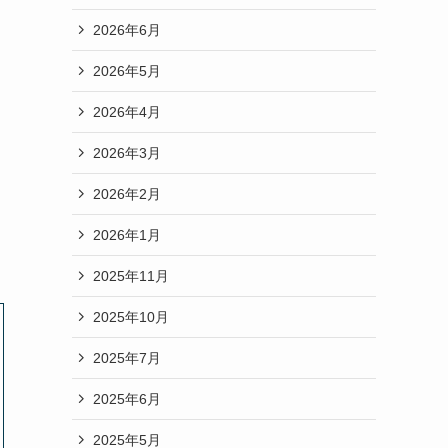
2026年6月
2026年5月
2026年4月
2026年3月
2026年2月
2026年1月
2025年11月
2025年10月
2025年7月
2025年6月
2025年5月