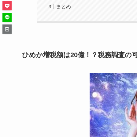
まとめ
ひめか増税額は20億！？税務調査の