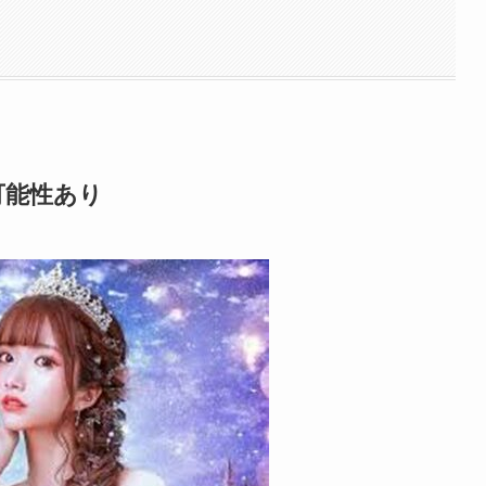
可能性あり