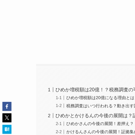
ひめか増税額は20億！？税務調査の
ひめか増税額は20億になる理由とは
税務調査はいつ行われる？動き出す
ひめかとかけるんの今後の展開は？
ひめかさんの今後の展開！差押え？
かけるんさんの今後の展開！証拠集