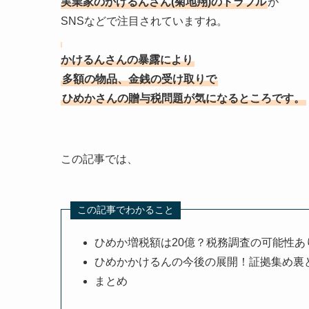
実業家のかけるんさん(菊地翔)のトラブル
が
SNSなどで注目されていますね。
かけるんさんの暴露により
多額の物品、金銭の受け取りで
ひめかさんの贈与税問題が気になるところです。
この記事では、
この記事でわかること
ひめか増税額は20億？税務調査の可能性あ
ひめかかけるんの今後の展開！証拠集め裏
まとめ