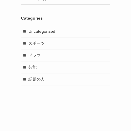
Categories
Uncategorized
スポーツ
ドラマ
芸能
話題の人