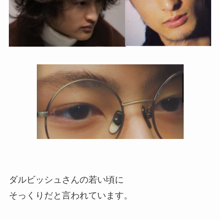
ダルビッシュさんの若い頃に
そっくりだと言われています。