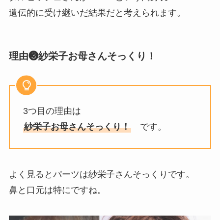
遺伝的に受け継いだ結果だと考えられます。
理由❸紗栄子お母さんそっくり！
3つ目の理由は
紗栄子お母さんそっくり！
です。
よく見るとパーツは紗栄子さんそっくりです。
鼻と口元は特にですね。