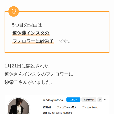
5つ目の理由は
道休蓮インスタの
フォロワーに紗栄子
です。
1月21日に開設された
道休さんインスタのフォロワーに
紗栄子さんがいました。