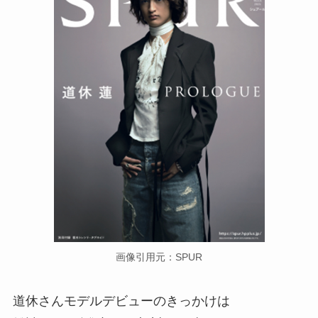
画像引用元：SPUR
道休さんモデルデビューのきっかけは