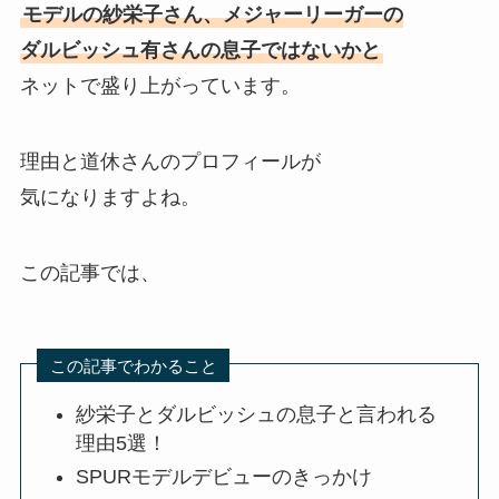
モデルの紗栄子さん、メジャーリーガーの
ダルビッシュ有さんの息子ではないかと
ネットで盛り上がっています。
理由と道休さんのプロフィールが
気になりますよね。
この記事では、
この記事でわかること
紗栄子とダルビッシュの息子と言われる
理由5選！
SPURモデルデビューのきっかけ