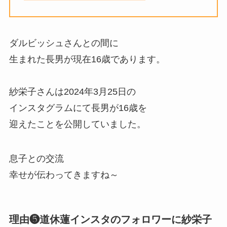
ダルビッシュさんとの間に
生まれた長男が現在16歳であります。
紗栄子さんは2024年3月25日の
インスタグラムにて長男が16歳を
迎えたことを公開していました。
息子との交流
幸せが伝わってきますね～
理由❺道休蓮インスタのフォロワーに紗栄子