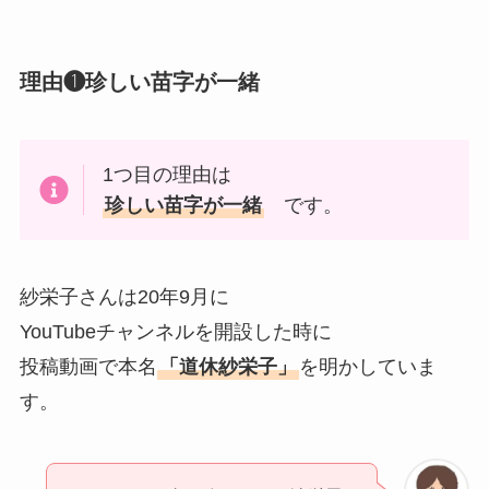
理由❶珍しい苗字が一緒
1つ目の理由は
珍しい苗字が一緒
です。
紗栄子さんは20年9月に
YouTubeチャンネルを開設した時に
投稿動画で本名
「道休紗栄子」
を明かしていま
す。