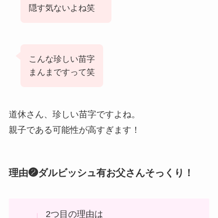
隠す気ないよね笑
こんな珍しい苗字
まんまですって笑
道休さん、珍しい苗字ですよね。
親子である可能性が高すぎます！
理由❷ダルビッシュ有お父さんそっくり！
2つ目の理由は