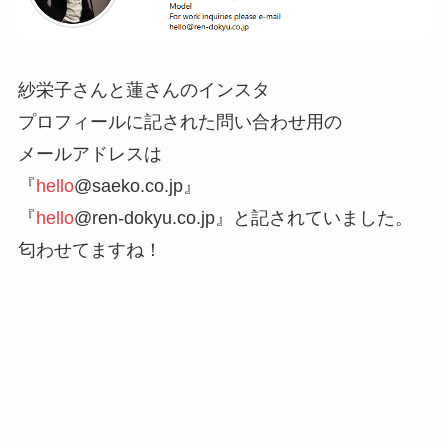
紗栄子さんと蓮さんのインスタ
プロフィールに記された問い合わせ用の
メールアドレスは
『
hello
@saeko.co.jp』
『
hello
@ren-dokyu.co.jp』と記されていました。
匂わせてますね！