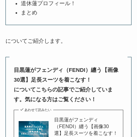
道休蓮プロフィール！
まとめ
についてご紹介します。
目黒蓮がフェンディ（FENDI）纏う【画像
30選】足長スーツを着こなす！
についてこちらの記事でご紹介していま
す。気になる方はご覧ください！
あわせて読みたい
目黒蓮がフェンディ
（FENDI）纏う【画像30
選】足長スーツを着こなす！