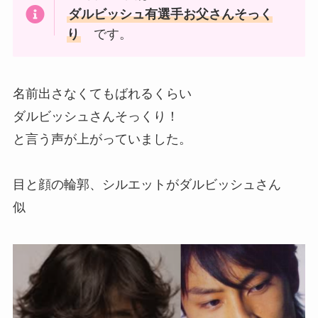
ダルビッシュ有選手お父さんそっく
り
です。
名前出さなくてもばれるくらい
ダルビッシュさんそっくり！
と言う声が上がっていました。
目と顔の輪郭、シルエットがダルビッシュさん
似