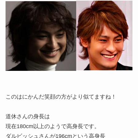
このはにかんだ笑顔の方がより似てますね！
道休さんの身長は
現在180cm以上のようで高身長です。
ダルビッシュさんが196cmという高身長