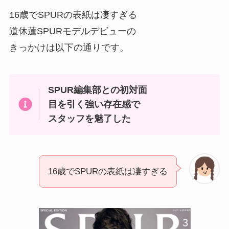
16歳でSPURの表紙は凄すぎる
道休蓮SPURモデルデビューの
きっかけは以下の通りです。
SPUR編集部との初対面
目を引く強い存在感で
スタッフを魅了した
16歳でSPURの表紙は凄すぎる