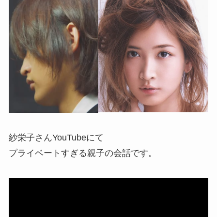
紗栄子さんYouTubeにて
プライベートすぎる親子の会話です。