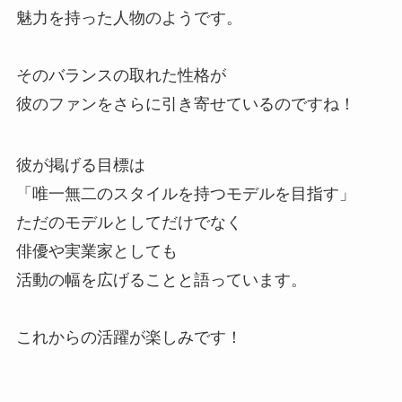
魅力を持った人物のようです。
そのバランスの取れた性格が
彼のファンをさらに引き寄せているのですね！
彼が掲げる目標は
「唯一無二のスタイルを持つモデルを目指す」
ただのモデルとしてだけでなく
俳優や実業家としても
活動の幅を広げることと語っています。
これからの活躍が楽しみです！