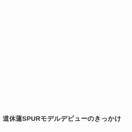
道休蓮SPURモデルデビューのきっかけ