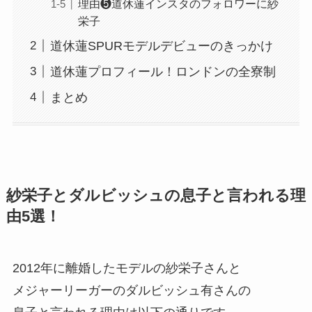
理由❺道休蓮インスタのフォロワーに紗
栄子
道休蓮SPURモデルデビューのきっかけ
道休蓮プロフィール！ロンドンの全寮制
まとめ
紗栄子とダルビッシュの息子と言われる理
由5選！
2012年に離婚したモデルの紗栄子さんと
メジャーリーガーのダルビッシュ有さんの