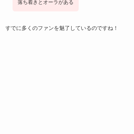
落ち着きとオーラがある
すでに多くのファンを魅了しているのですね！