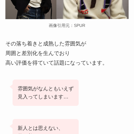
画像引用元：SPUR
その落ち着きと成熟した雰囲気が
周囲と差別化を生んでおり
高い評価を得ていて話題になっています。
雰囲気がなんともいえず
見入ってしまいます…
新人とは思えない、