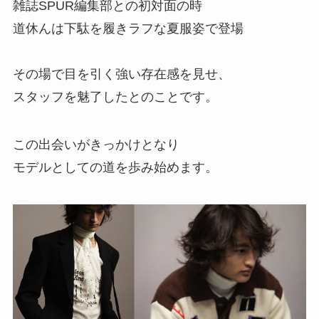
雑誌SPUR編集部との初対面の時
道休んは下駄を履きラフな夏服姿で登場
その場で目を引く強い存在感を見せ、
スタッフを魅了したとのことです。
この出会いがきっかけとなり
モデルとしての道を歩み始めます。