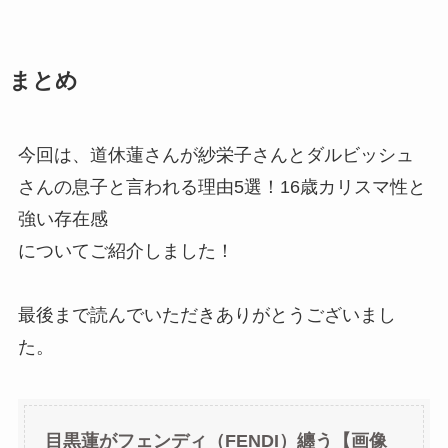
まとめ
今回は、道休蓮さんが紗栄子さんとダルビッシュ
さんの息子と言われる理由5選！16歳カリスマ性と
強い存在感
についてご紹介しました！
最後まで読んでいただきありがとうございまし
た。
目黒蓮がフェンディ（FENDI）纏う【画像