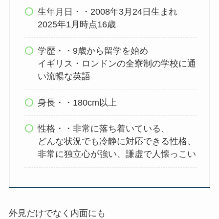
生年月日・・2008年3月24日生まれ
2025年1月時点16歳
学歴・・9歳から留学を始め
イギリス・ロンドンの全寮制の学校に通
い流暢な英語
身長・・180cm以上
性格・・非常に落ち着いている、
どんな状況でも冷静に対応できる性格、
非常に独立心が強い、謙虚で人懐っこい
外見だけでなく内面にも