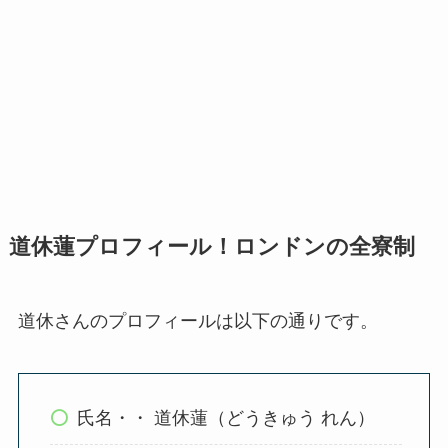
道休蓮プロフィール！ロンドンの全寮制
道休さんのプロフィールは以下の通りです。
氏名・・ 道休蓮（どうきゅう れん）