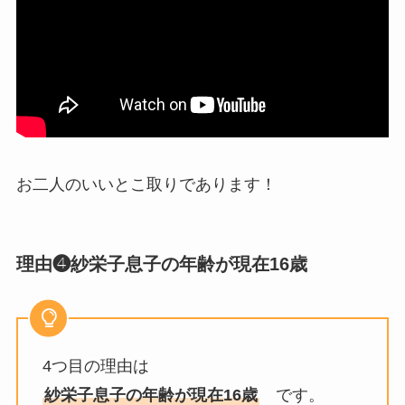
お二人のいいとこ取りであります！
理由❹紗栄子息子の年齢が現在16歳
4つ目の理由は
紗栄子息子の年齢が現在16歳
です。