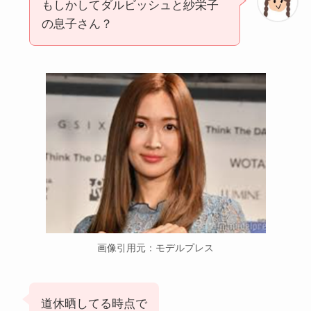
もしかしてダルビッシュと紗栄子
の息子さん？
画像引用元：モデルプレス
道休晒してる時点で