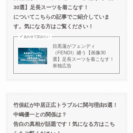
30選】足長スーツを着こなす！
についてこちらの記事でご紹介していま
す。気になる方はご覧ください！
あわせて読みたい
目黒蓮がフェンディ
（FENDI）纏う【画像30
選】足長スーツを着こなす！
単独広告
竹俣紅が中居正広トラブルに関与理由5選！
中嶋優一との関係は？
告白の真相が話題です！気になる方はこち