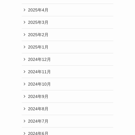
2025年4月
2025年3月
2025年2月
2025年1月
2024年12月
2024年11月
2024年10月
2024年9月
2024年8月
2024年7月
2024年6月