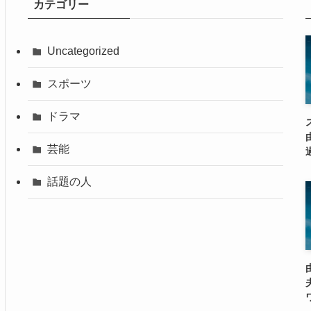
カテゴリー
Uncategorized
スポーツ
ドラマ
芸能
話題の人