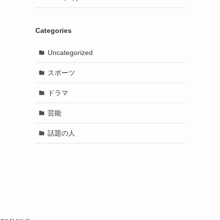
Categories
Uncategorized
スポーツ
ドラマ
芸能
話題の人