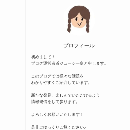
プロフィール
初めまして！
ブログ運営者🍏ジューシー🍇と申します。
このブログでは様々な話題を
わかりやすくご紹介しています。
新たな発見、楽しんでいただけるよう
情報発信をして参ります。
よろしくお願いいたします！
是非ごゆっくりご覧ください♪