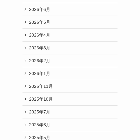
2026年6月
2026年5月
2026年4月
2026年3月
2026年2月
2026年1月
2025年11月
2025年10月
2025年7月
2025年6月
2025年5月