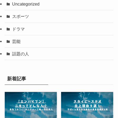
Uncategorized
スポーツ
ドラマ
芸能
話題の人
新着記事