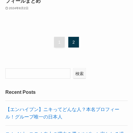
フィールまとめ
2024年8月2日
1
2
検索
Recent Posts
【エンハイプン】ニキってどんな人？本名プロフィー
ル！グループ唯一の日本人