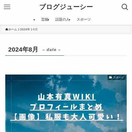
ブログジューシー
芸能
話題の人
スポーツ
ホーム
2024年
8月
2024年8月
– date –
スポーツ