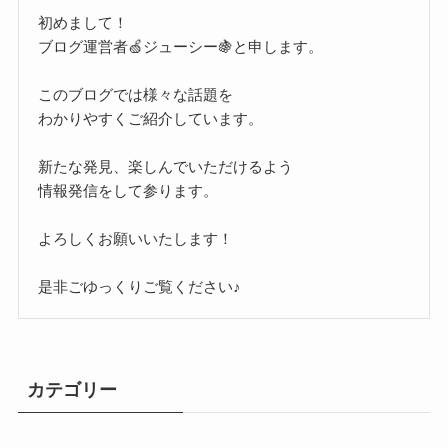
初めまして！
ブログ運営者🍏ジューシー🍇と申します。
このブログでは様々な話題を
わかりやすくご紹介しています。
新たな発見、楽しんでいただけるよう
情報発信をして参ります。
よろしくお願いいたします！
是非ごゆっくりご覧ください♪
カテゴリー