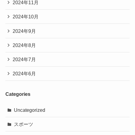
2024年11月
2024年10月
2024年9月
2024年8月
2024年7月
2024年6月
Categories
Uncategorized
スポーツ