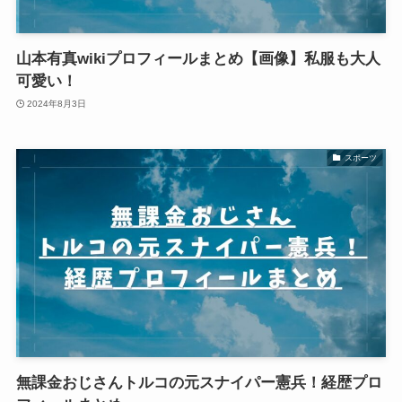
山本有真wikiプロフィールまとめ【画像】私服も大人
可愛い！
2024年8月3日
スポーツ
無課金おじさんトルコの元スナイパー憲兵！経歴プロ