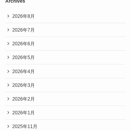
Archives
2026年8月
2026年7月
2026年6月
2026年5月
2026年4月
2026年3月
2026年2月
2026年1月
2025年11月