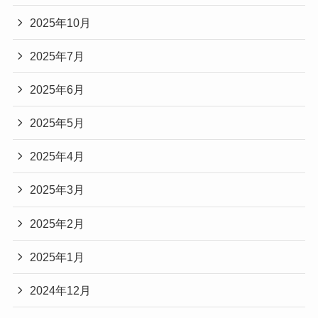
2025年10月
2025年7月
2025年6月
2025年5月
2025年4月
2025年3月
2025年2月
2025年1月
2024年12月