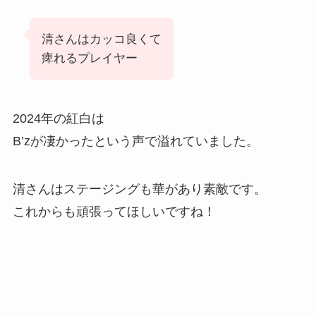
清さんはカッコ良くて
痺れるプレイヤー
2024年の紅白は
B’zが凄かったという声で溢れていました。
清さんはステージングも華があり素敵です。
これからも頑張ってほしいですね！