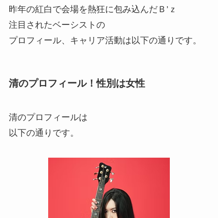
昨年の紅白で会場を熱狂に包み込んだＢ’ｚ
注目されたベーシストの
プロフィール、キャリア活動は以下の通りです。
清のプロフィール！性別は女性
清のプロフィールは
以下の通りです。