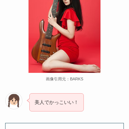
画像引用元：BARKS
美人でかっこいい！