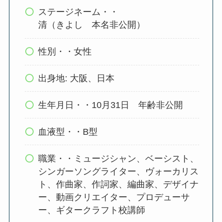
ステージネーム・・
清（きよし 本名非公開）
性別・・女性
出身地: 大阪、日本
生年月日・・10月31日 年齢非公開
血液型・・B型
職業・・ミュージシャン、ベーシスト、
シンガーソングライター、ヴォーカリス
ト、作曲家、作詞家、編曲家、デザイナ
ー、動画クリエイター、プロデューサ
ー、ギタークラフト校講師