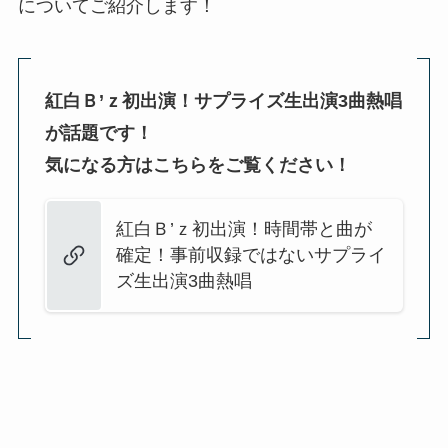
についてご紹介します！
紅白Ｂ’ｚ初出演！サプライズ生出演3曲熱唱
が話題です！
気になる方はこちらをご覧ください！
紅白Ｂ’ｚ初出演！時間帯と曲が
確定！事前収録ではないサプライ
ズ生出演3曲熱唱