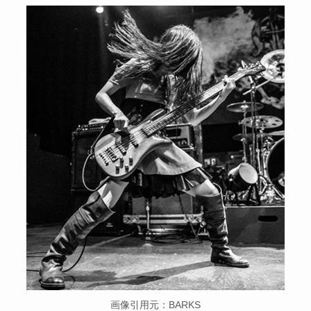
画像引用元：BARKS