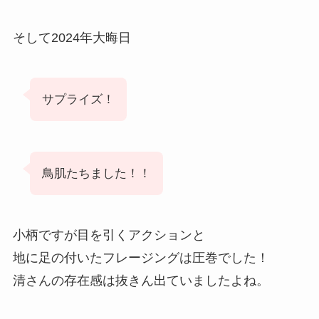
そして2024年大晦日
サプライズ！
鳥肌たちました！！
小柄ですが目を引くアクションと
地に足の付いたフレージングは圧巻でした！
清さんの存在感は抜きん出ていましたよね。