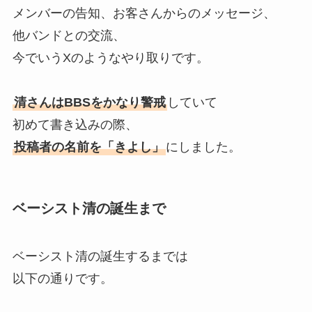
メンバーの告知、お客さんからのメッセージ、
他バンドとの交流、
今でいうXのようなやり取りです。
清さんはBBSをかなり警戒
していて
初めて書き込みの際、
投稿者の名前を「きよし」
にしました。
ベーシスト清の誕生まで
ベーシスト清の誕生するまでは
以下の通りです。