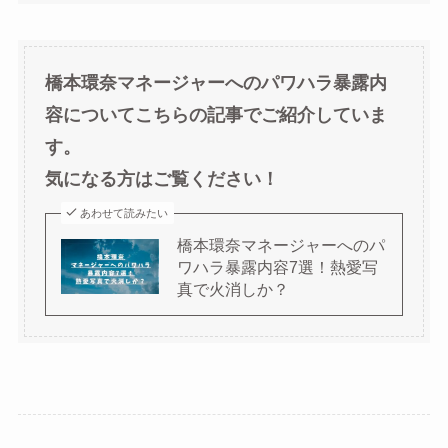
橋本環奈マネージャーへのパワハラ暴露内
容についてこちらの記事でご紹介していま
す。
気になる方はご覧ください！
あわせて読みたい
橋本環奈マネージャーへのパ
ワハラ暴露内容7選！熱愛写
真で火消しか？