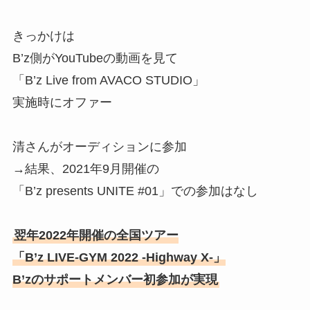
きっかけは
B’z側がYouTubeの動画を見て
「B’z Live from AVACO STUDIO」
実施時にオファー
清さんがオーディションに参加
→結果、2021年9月開催の
「B’z presents UNITE #01」での参加はなし
翌年2022年開催の全国ツアー
「B’z LIVE-GYM 2022 -Highway X-」
B’zのサポートメンバー初参加が実現