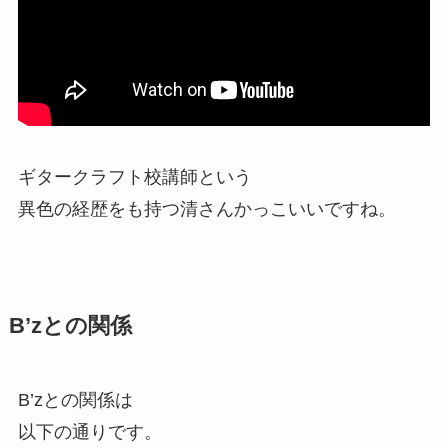
ギタークラフト校講師という
異色の経歴をも持つ清さんかっこいいですね。
B’zとの関係
B’zとの関係は
以下の通りです。