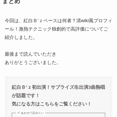
まとめ
今回は、紅白Ｂ’ｚベースは何者？清wiki風プロフィ
ール！激熱テクニック独創的で高評価についてご
紹介しました。
最後まで読んでいただき
ありがとうございました。
紅白Ｂ’ｚ初出演！サプライズ生出演3曲熱唱
が話題です！
気になる方はこちらをご覧ください！
あわせて読みたい