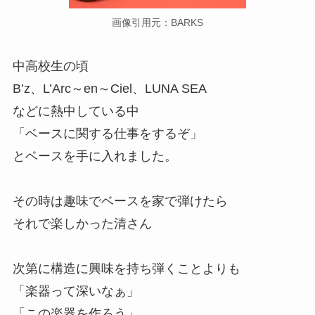
画像引用元：BARKS
中高校生の頃
B’z、L’Arc～en～Ciel、LUNA SEA
などに熱中している中
「ベースに関する仕事をするぞ」
とベースを手に入れました。
その時は趣味でベースを家で弾けたら
それで楽しかった清さん
次第に構造に興味を持ち弾くことよりも
「楽器って深いなぁ」
「この楽器を作ろう」