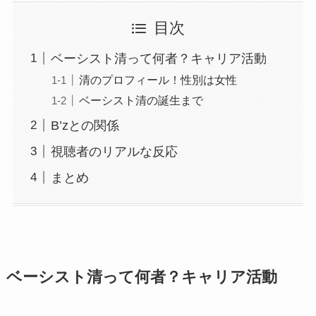
目次
ベーシスト清って何者？キャリア活動
清のプロフィール！性別は女性
ベーシスト清の誕生まで
B’zとの関係
視聴者のリアルな反応
まとめ
ベーシスト清って何者？キャリア活動