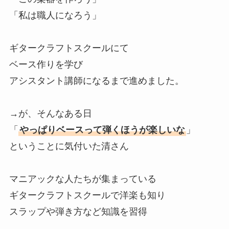
「私は職人になろう」
ギタークラフトスクールにて
ベース作りを学び
アシスタント講師になるまで進めました。
→が、そんなある日
「
やっぱりベースって弾くほうが楽しいな
」
ということに気付いた清さん
マニアックな人たちが集まっている
ギタークラフトスクールで洋楽も知り
スラップや弾き方など知識を習得