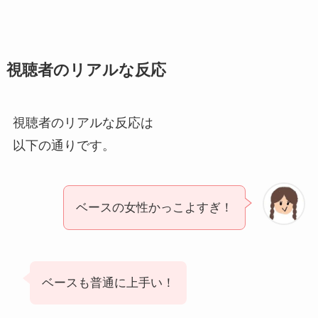
視聴者のリアルな反応
視聴者のリアルな反応は
以下の通りです。
ベースの女性かっこよすぎ！
ベースも普通に上手い！