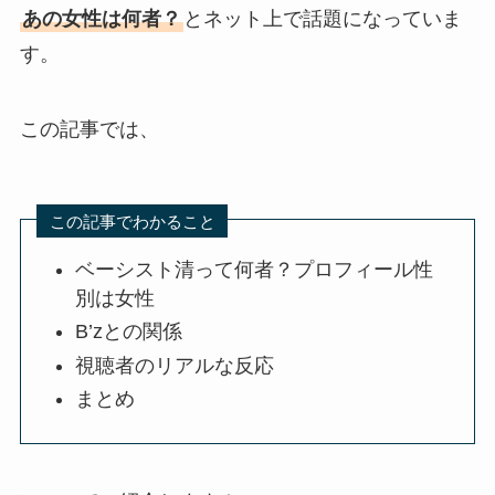
あの女性は何者？
とネット上で話題になっていま
す。
この記事では、
この記事でわかること
ベーシスト清って何者？プロフィール性
別は女性
B’zとの関係
視聴者のリアルな反応
まとめ