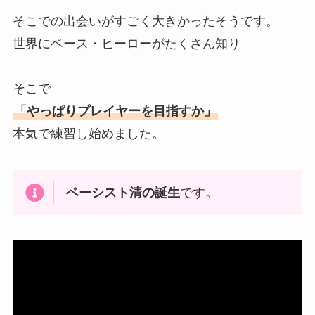
そこでの出会いがすごく大きかったそうです。
世界にベース・ヒーローがたくさん知り
そこで
「やっぱりプレイヤーを目指すか」
本気で練習し始めました。
ベーシスト清の誕生
です。