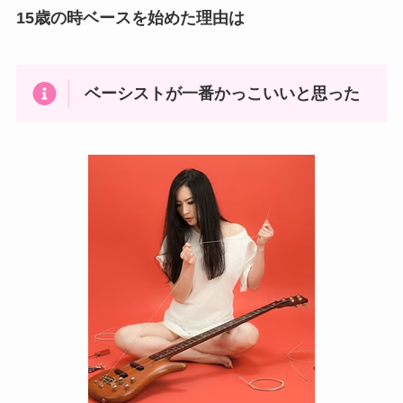
15歳の時ベースを始めた理由は
ベーシストが一番かっこいいと思った