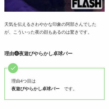
天気を伝えるさわやかな印象の阿部さんでした
が、こういった夜の顔もあるのは驚きです。
理由❹夜遊びやらかし卓球バー
理由4つ目は
夜遊びやらかし卓球バー
です。