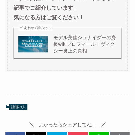
記事でご紹介しています。
気になる方はご覧ください！
あわせて読みたい
モデル美佳シュナイダーの身
長wikiプロフィール！ヴィク
シー炎上の真相
話題の人
よかったらシェアしてね！