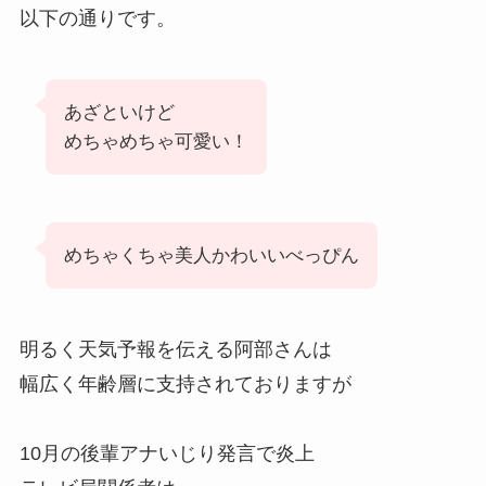
以下の通りです。
あざといけど
めちゃめちゃ可愛い！
めちゃくちゃ美人かわいいべっぴん
明るく天気予報を伝える阿部さんは
幅広く年齢層に支持されておりますが
10月の後輩アナいじり発言で炎上