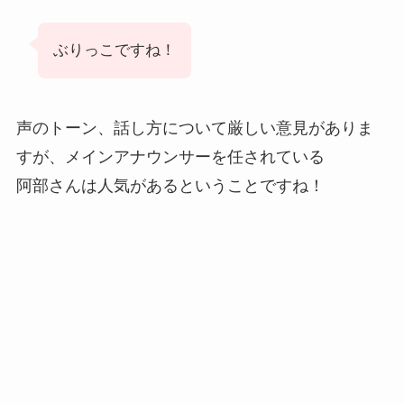
ぶりっこですね！
声のトーン、話し方について厳しい意見がありま
すが、メインアナウンサーを任されている
阿部さんは人気があるということですね！