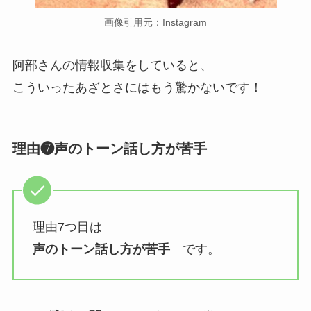
画像引用元：Instagram
阿部さんの情報収集をしていると、
こういったあざとさにはもう驚かないです！
理由❼声のトーン話し方が苦手
理由7つ目は
声のトーン話し方が苦手
です。