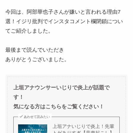
今回は、阿部華也子さんが嫌いと言われる理由7
選！イジリ批判でインスタコメント欄閉鎖につい
てご紹介しました。
最後まで読んでいただき
ありがとうございました。
上垣アナウンサーいじりで炎上が話題で
す！
気になる方はこちらをご覧ください！
あわせて読みたい
上垣アナいじりで炎上！先輩
トゲありすぎ【音声起こし】