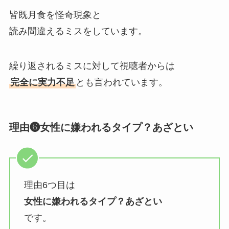
皆既月食を怪奇現象と
読み間違えるミスをしています。
繰り返されるミスに対して視聴者からは
完全に実力不足
とも言われています。
理由❻女性に嫌われるタイプ？あざとい
理由6つ目は
女性に嫌われるタイプ？あざとい
です。