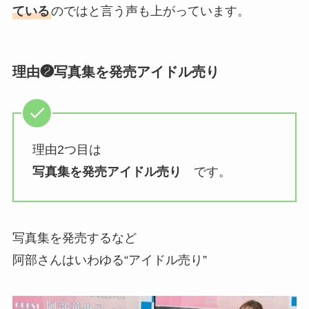
ている
のではと言う声も上がっています。
理由❷写真集を発売アイドル売り
理由2つ目は
写真集を発売アイドル売り
です。
写真集を発売するなど
阿部さんはいわゆる“アイドル売り”