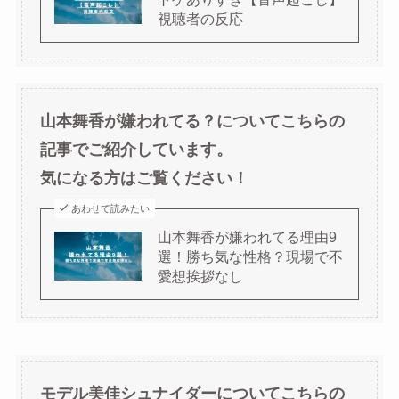
視聴者の反応
山本舞香が嫌われてる？についてこちらの
記事でご紹介しています。
気になる方はご覧ください！
あわせて読みたい
山本舞香が嫌われてる理由9
選！勝ち気な性格？現場で不
愛想挨拶なし
モデル美佳シュナイダーについてこちらの