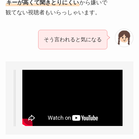
キーが高くて聞きとりにくい
から嫌いで
観てない視聴者もいらっしゃいます。
そう言われると気になる