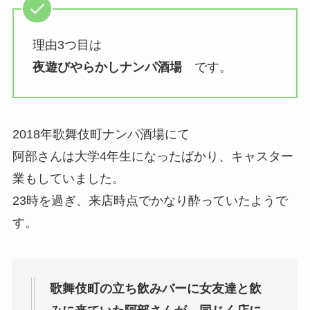
理由3つ目は
夜遊びやらかしナンパ酒場
です。
2018年歌舞伎町ナンパ酒場にて
阿部さんは大学4年生になったばかり、キャスター
業もしていました。
23時を過ぎ、来店時点でかなり酔っていたようで
す。
歌舞伎町の立ち飲みバーに女友達と飲