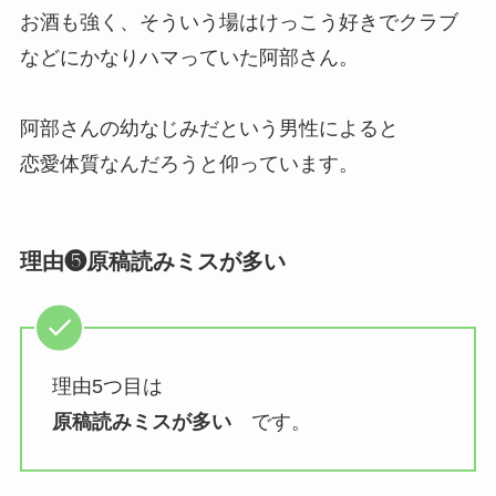
お酒も強く、そういう場はけっこう好きでクラブ
などにかなりハマっていた阿部さん。
阿部さんの幼なじみだという男性によると
恋愛体質なんだろうと仰っています。
理由❺原稿読みミスが多い
理由5つ目は
原稿読みミスが多い
です。