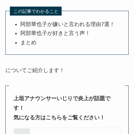
この記事でわかること
阿部華也子が嫌いと言われる理由7選！
阿部華也子が好きと言う声！
まとめ
についてご紹介します！
上垣アナウンサーいじりで炎上が話題で
す！
気になる方はこちらをご覧ください！