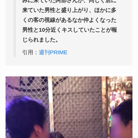
みに来ていた阿部さんが、同じく店に
来ていた男性と盛り上がり、ほかに多
くの客の視線があるなか仲よくなった
男性と10分近くキスしていたことが報
じられました。
引用：
週刊PRIME