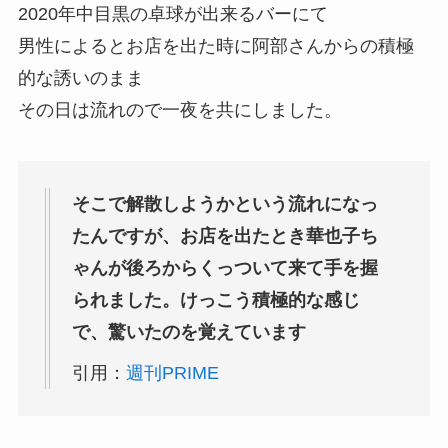
2020年中目黒の卓球が出来るバーにて
男性によるとお店を出た時に阿部さんからの積極
的な誘いのまま
その日は流れので一夜を共にしました。
そこで解散しようかという流れになっ
たんですが、お店を出たとき華也子ち
ゃんが後ろからくっついて来て手を握
られました。けっこう積極的な感じ
で、驚いたのを覚えています
引用：
週刊PRIME