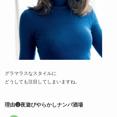
グラマラスなスタイルに
どうしても注目してしまいますね。
理由❸夜遊びやらかしナンパ酒場