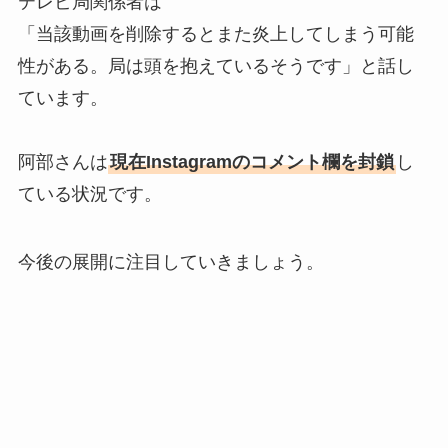
テレビ局関係者は
「当該動画を削除するとまた炎上してしまう可能
性がある。局は頭を抱えているそうです」と話し
ています。
阿部さんは
現在Instagramのコメント欄を封鎖
し
ている状況です。
今後の展開に注目していきましょう。